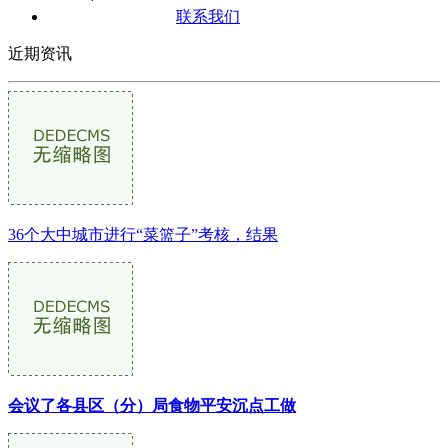
联系我们
近期资讯
36个大中城市进行“菜篮子”考核，结果
会议了各县区（分）局食物平安沉点工做