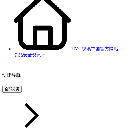
EVO视讯中国官方网站
>
食品安全资讯
>
快捷导航
全部分类