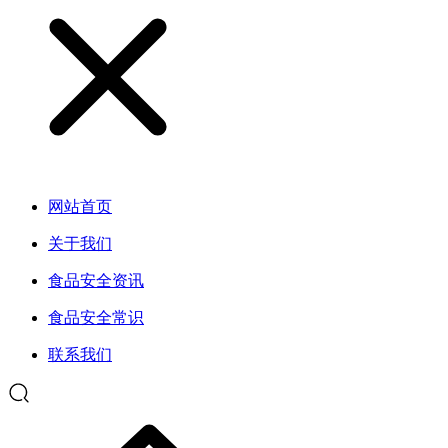
网站首页
关于我们
食品安全资讯
食品安全常识
联系我们