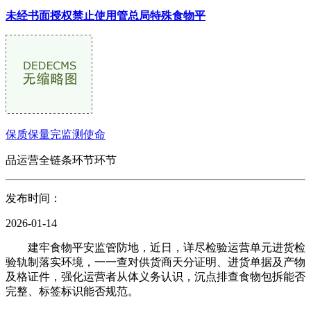
未经书面授权禁止使用管总局特殊食物平
保质保量完监测使命
品运营全链条环节环节
发布时间：
2026-01-14
建牢食物平安监管防地，近日，详尽检验运营单元进货检
验轨制落实环境，一一查对供货商天分证明、进货单据及产物
及格证件，强化运营者从体义务认识，沉点排查食物包拆能否
完整、标签标识能否规范。