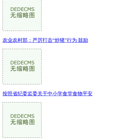
农业农村部：严厉打击“炒猪”行为 鼓励
按照省纪委监委关于中小学食堂食物平安