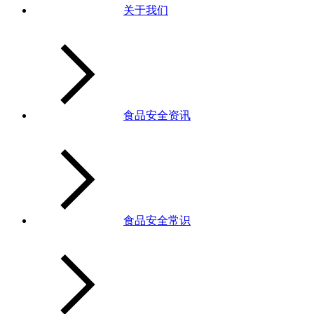
关于我们
食品安全资讯
食品安全常识