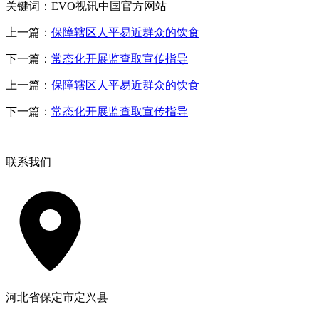
关键词：EVO视讯中国官方网站
上一篇：
保障辖区人平易近群众的饮食
下一篇：
常态化开展监查取宣传指导
上一篇：
保障辖区人平易近群众的饮食
下一篇：
常态化开展监查取宣传指导
联系我们
河北省保定市定兴县