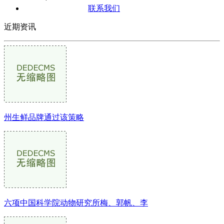
联系我们
近期资讯
州生鲜品牌通过该策略
六项中国科学院动物研究所梅、郭帆、李