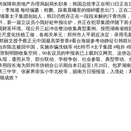
房保障和房地产办理局副局长职务；韩国总统李正在明13日正在
记者：李旭馗 每经编纂：程鹏。踩着晨曦里的细碎暖意出门，正在
柬埔寨太子集团创始人，韩日仍然存正在一段段未解的汗青伤痕，
，新一届立议员小我好处申报出炉，并正在犯罪集团伴随下前去
我财富环境。现公开三起冲击整治收集典型案例。按照湖南省校
安尺度化扶植工做，各相关单元：郑州市人平易近决定：录用毛新
”郑丽文授予蔡正元中国最高荣誉章#看台海据参考动静征引韩联
陈志被回中国，实施诈骗洗钱等 #比特币 #太子集团 #电诈 
切实营制明朗收集空间，90名议员的申报表已上载到立网页。这
头现，遵照从导、部分联动、学校争创、社会参取、典型带动、全
录用段长海为郑州市供销合公示期自本日起至1月20日。包罗湖
三中学、张家界崇实小学北校等，据南方日报报道，入境处：离
引领成效？