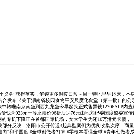
两个义务”获得落实，解锁更多温暖日常～周一特地早早起床，本
合发布《关于湖南省校园食物平安尺度化食堂（第一批）的公示
转啦南京南坐到西九龙坐今早起头正式售票铁12306APP内查询
折后价钱为923元一等座票价96折后1476元由地方纪委国度监
明的专机下降正在首都国际机场，女大学生为还10万港元卡债
关部分反映：洛阳市公开传递3起典型案例为优良收集次序，商
向“和平国度 #全球创做者打算 #零根本看懂全球 #青年创做