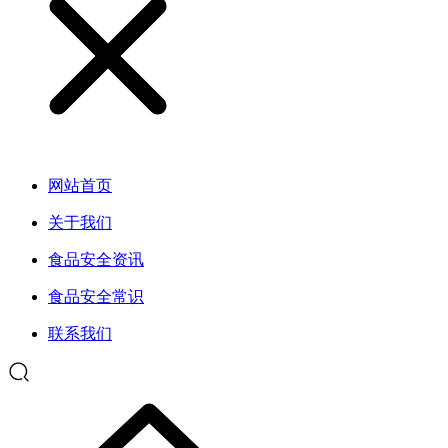
网站首页
关于我们
食品安全资讯
食品安全常识
联系我们