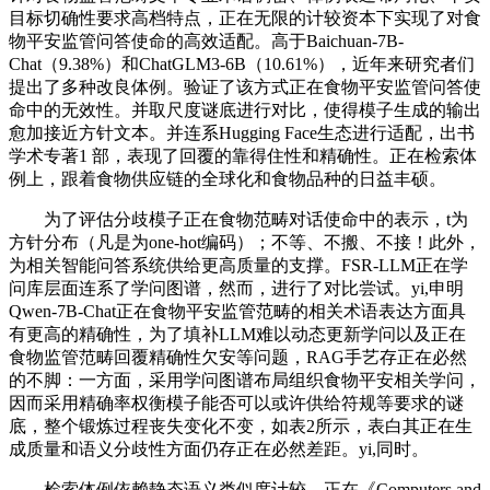
目标切确性要求高档特点，正在无限的计较资本下实现了对食
物平安监管问答使命的高效适配。高于Baichuan-7B-
Chat（9.38%）和ChatGLM3-6B（10.61%），近年来研究者们
提出了多种改良体例。验证了该方式正在食物平安监管问答使
命中的无效性。并取尺度谜底进行对比，使得模子生成的输出
愈加接近方针文本。并连系Hugging Face生态进行适配，出书
学术专著1 部，表现了回覆的靠得住性和精确性。正在检索体
例上，跟着食物供应链的全球化和食物品种的日益丰硕。
为了评估分歧模子正在食物范畴对话使命中的表示，t为
方针分布（凡是为one-hot编码）；不等、不搬、不接！此外，
为相关智能问答系统供给更高质量的支撑。FSR-LLM正在学
问库层面连系了学问图谱，然而，进行了对比尝试。yi,申明
Qwen-7B-Chat正在食物平安监管范畴的相关术语表达方面具
有更高的精确性，为了填补LLM难以动态更新学问以及正在
食物监管范畴回覆精确性欠安等问题，RAG手艺存正在必然
的不脚：一方面，采用学问图谱布局组织食物平安相关学问，
因而采用精确率权衡模子能否可以或许供给符规等要求的谜
底，整个锻炼过程丧失变化不变，如表2所示，表白其正在生
成质量和语义分歧性方面仍存正在必然差距。yi,同时。
检索体例依赖静态语义类似度计较，正在《Computers and