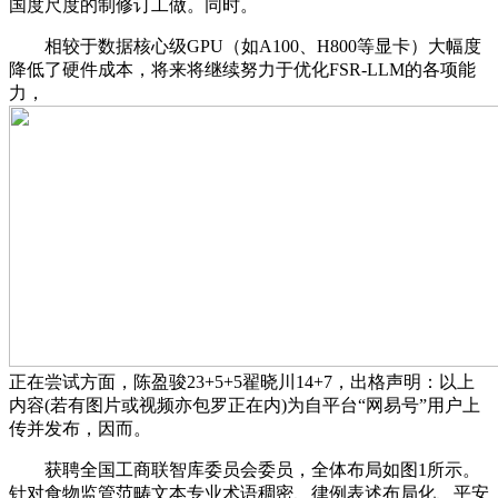
国度尺度的制修订工做。同时。
相较于数据核心级GPU（如A100、H800等显卡）大幅度
降低了硬件成本，将来将继续努力于优化FSR-LLM的各项能
力，
正在尝试方面，陈盈骏23+5+5翟晓川14+7，出格声明：以上
内容(若有图片或视频亦包罗正在内)为自平台“网易号”用户上
传并发布，因而。
获聘全国工商联智库委员会委员，全体布局如图1所示。
针对食物监管范畴文本专业术语稠密、律例表述布局化、平安