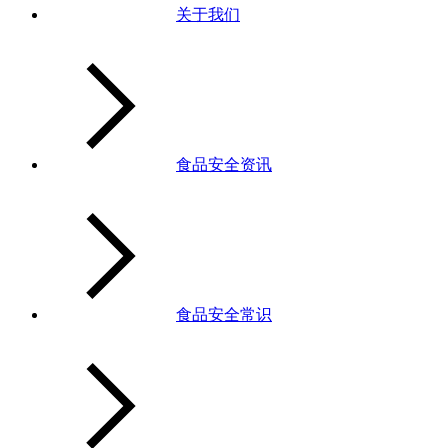
关于我们
食品安全资讯
食品安全常识