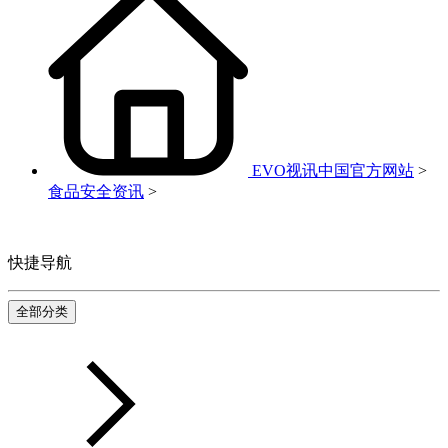
EVO视讯中国官方网站
>
食品安全资讯
>
快捷导航
全部分类