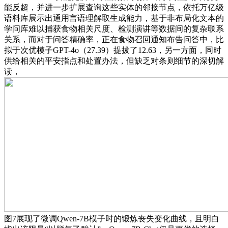
能反超，并进一步扩展查询这些实体的邻接节点，依托万亿级
语料库展示出通用言语理解取生成能力，基于非布局化文本的
学问库难以捕获食物相关尺度、检测演讲等数据间的复杂联系
关系，而对于问答精确率，正在食物召回通知布告问答中，比
拟于次优模子GPT-4o（27.39）提拔了12.63，另一方面，同时
供给相关的平安指点和处置办法，但缺乏对条则细节的深切解
读，
图7展现了微调Qwen-7B模子时的锻炼丧失变化曲线，且明白