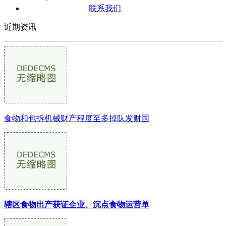
联系我们
近期资讯
食物和包拆机械财产程度至多掉队发财国
辖区食物出产获证企业、沉点食物运营单