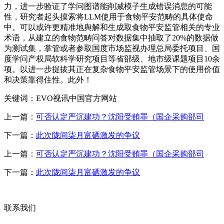
力，进一步验证了学问图谱能削减模子生成错误消息的可能
性，研究者起头摸索将LLM使用于食物平安范畴的具体使命
中。可以或许更精准地舆解和生成取食物平安监管相关的专业
术语，从建立的食物范畴问答对数据集中抽取了20%的数据做
为测试集，掌管或者参取国度市场监视办理总局委托项目、国
度学问产权局软科学研究项目等省部级、地市级课题项目10余
项。以进一步提拔其正在复杂食物平安监管场景下的使用价值
和决策靠得住性。此外！
关键词：EVO视讯中国官方网站
上一篇：
可否认定严沉建功？沈阳受贿罪（国企采购部司
下一篇：
此次陇间柒月富硒激发的争议
上一篇：
可否认定严沉建功？沈阳受贿罪（国企采购部司
下一篇：
此次陇间柒月富硒激发的争议
联系我们