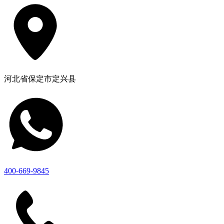
河北省保定市定兴县
400-669-9845