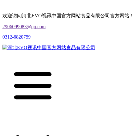
欢迎访问河北EVO视讯中国官方网站食品有限公司官方网站！
2906099083@qq.com
0312-6820759