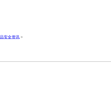
品安全资讯
>