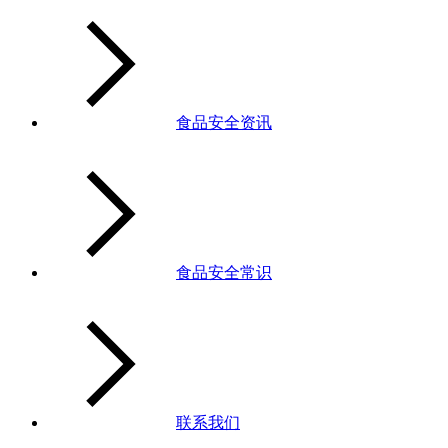
食品安全资讯
食品安全常识
联系我们