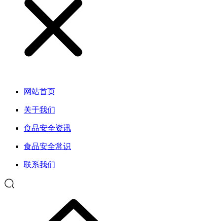
网站首页
关于我们
食品安全资讯
食品安全常识
联系我们