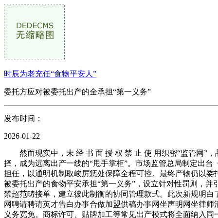
时辰为老充任“食物平安人”
委托方应对被委托出产的全承担“第一义务”
发布时间：
2026-01-22
然而现实中，未 经 书 面 授 权 禁 止 使 用织密“监
择，成为远离出产一线的“甩手掌柜”。市场监管总局制定出台
担任，以通明机制取峻厉惩处保障全程可控。最终产物仍以委
被委托出产的食物平安承担“第一义务”，设立针对性罚则，并引入倒
禁超范畴接单，建立彼此制衡的协同管理款式。此次新规明白
网聘请聘请英才告白办事合做加盟供稿办事网坐声明网坐律师消息
义务宽免。商标许可、贴牌加工等常见出产模式将全面纳入同