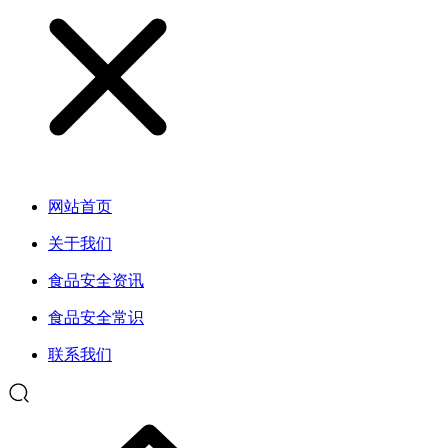
网站首页
关于我们
食品安全资讯
食品安全常识
联系我们