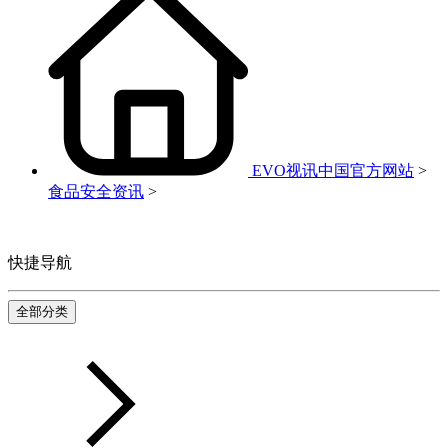
EVO视讯中国官方网站
>
食品安全资讯
>
快捷导航
全部分类