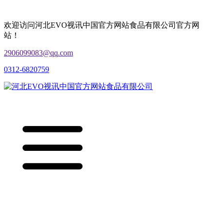
欢迎访问河北EVO视讯中国官方网站食品有限公司官方网
站！
2906099083@qq.com
0312-6820759