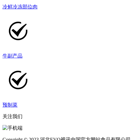
冷鲜冷冻部位肉
牛副产品
预制菜
关注我们
Copyright © 2023 河北EVO视讯中国官方网站食品有限公司