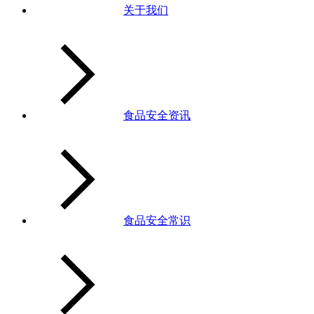
关于我们
食品安全资讯
食品安全常识