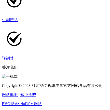
牛副产品
预制菜
关注我们
Copyright © 2023 河北EVO视讯中国官方网站食品有限公司
网站地图
| 营业执照
EVO视讯中国官方网站