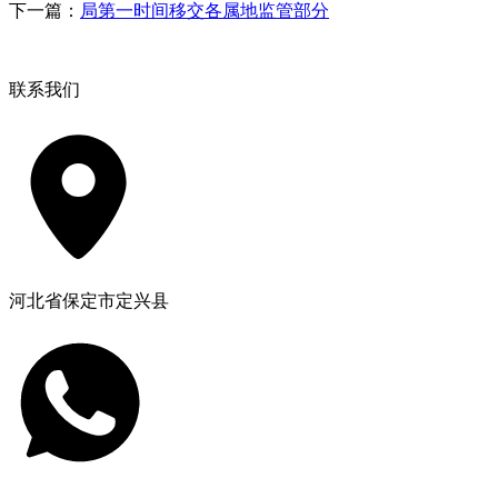
下一篇：
局第一时间移交各属地监管部分
联系我们
河北省保定市定兴县