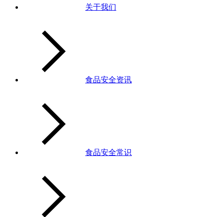
关于我们
食品安全资讯
食品安全常识