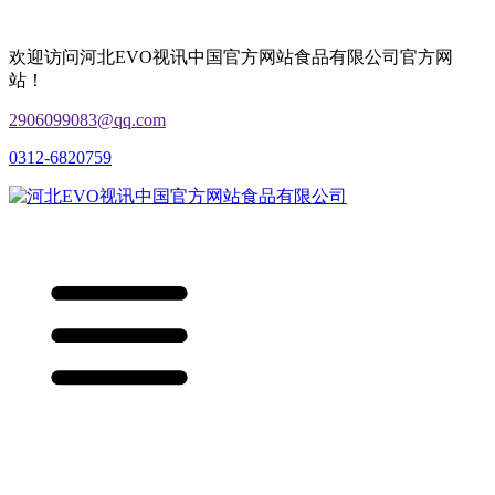
欢迎访问河北EVO视讯中国官方网站食品有限公司官方网
站！
2906099083@qq.com
0312-6820759