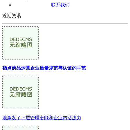
联系我们
近期资讯
指点药品运营企业质量规范等认证的手艺
地激发了下层管理潜能和企业内活泼力