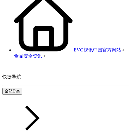
EVO视讯中国官方网站
>
食品安全资讯
>
快捷导航
全部分类