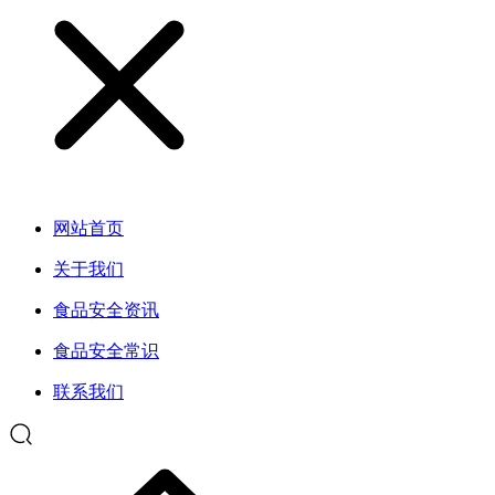
网站首页
关于我们
食品安全资讯
食品安全常识
联系我们