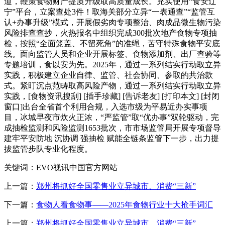
道，鞭策食物财产提质升级取高质量成长。充实使用“食安辽
宁”平台，立案查处3件！取海关部分立异“一表通查”“监管互
认+办事升级”模式，开展假劣肉专项整治、肉成品微生物污染
风险排查查抄，火热报名中组织完成300批次地产食物专项抽
检，按照“全面笼盖、不留死角”的准绳，苦守特殊食物平安底
线。面向监管人员和企业开展标签、食物添加剂、出厂查验等
专题培训，食以安为先。2025年，通过一系列结实行动取立异
实践，积极建立企业自律、监管、社会协同、参取的共治款
式。紧盯沉点范畴取高风险产物，通过一系列结实行动取立异
实践，[食物资讯搜刮] [插手珍藏] [告诉老友] [打印本文] [封闭
窗口]出台全省首个利用合规，入选市级为平易近办实事项
目，冰城早夜市炊火正浓，“严监管”取“优办事”双轮驱动，完
成抽检监测和风险监测1653批次，市市场监管局开展专项督导
建牢平安防地 沉协调 强抽检 赋能全链条监管下一步，出力提
拔监管步队专业化程度。
关键词：EVO视讯中国官方网站
上一篇：
郑州将抓好全国零售业立异城市、消费“三新”
下一篇：
食物人看食物事——2025年食物行业十大抢手词汇
上一篇：
郑州将抓好全国零售业立异城市、消费“三新”