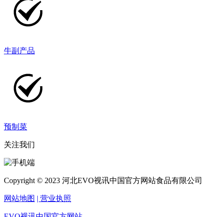
牛副产品
预制菜
关注我们
Copyright © 2023 河北EVO视讯中国官方网站食品有限公司
网站地图
| 营业执照
EVO视讯中国官方网站