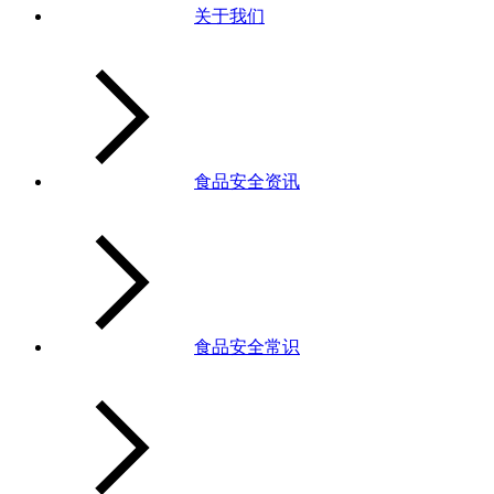
关于我们
食品安全资讯
食品安全常识