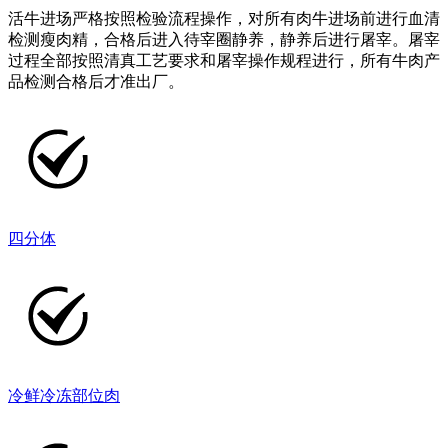
活牛进场严格按照检验流程操作，对所有肉牛进场前进行血清
检测瘦肉精，合格后进入待宰圈静养，静养后进行屠宰。屠宰
过程全部按照清真工艺要求和屠宰操作规程进行，所有牛肉产
品检测合格后才准出厂。
四分体
冷鲜冷冻部位肉