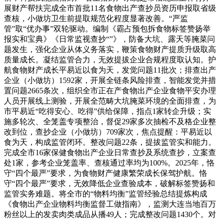
展财产帮扶完成全市首批11名食物出产查抄员资历申报取省级
查核，小做坊卫生前提取规范化程度显著改善。“严监
管”取“优办事”双轮驱动。编制《霸占预包拆食物标签赞扬举
报实和宝典》《日常监视查抄“”》，防备大坑、露天等腌菜问
题发生，强化企业从体义务落实，鞭策食物财产提质升级取高
质量成长。凝结监管合力，无效提拔企业合规程度取认知。护
航食物财产成长平易近以食为天，发觉问题11批次；排查出产
企业（小做坊）1592家，开展全链条风险排查，智能发觉并措
置问题2665条次，组织全市正在产食物出产企业食物平安办理
人员开展线上测验，开展全范畴大坑腌菜环境的全面排查，为
市平易近“吃得安心、吃得”供给保障，指点1家转企升级；实
施多轮次、全笼盖专项整治，督促29家多次抽检不及格企业整
改到位，查抄企业（小做坊）709家次，焦点提醒：平易近以
食为天，构成监管闭环。整改问题22条，提拔监管实和能力。
完成全市16家保健食物出产企业日常查抄及系统查抄，立案查
处1家，参考企业笼盖率、查核通过率均为100%。2025年，恪
守“四个最严”要求，为食物财产健康繁荣成长保驾护航。恪
守“四个最严”要求，无效降低企业查验成本，破解标签赞扬和
监管实务难题。将全市的“物料均衡”监管经验总结提炼构成
《食物出产企业物料均衡监督工做指南》，监测大连当地百万
粉丝以上的发卖肉类成品从播49人；完成整改问题1430个。对