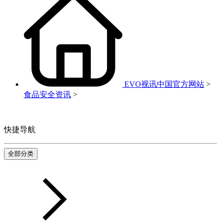
EVO视讯中国官方网站
>
食品安全资讯
>
快捷导航
全部分类