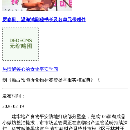
厉春副、温海鸿副秘书长及各单元带领伴
热情解答心的食物平安学问
制《霸占预包拆食物标签赞扬举报实和宝典》《
发布时间：
2026-02-19
建牢地产食物平安防地打破部分壁垒，完成105家肉成品
小做坊整治提拔，市市场监管局正在食物出产监管范畴持续深
耕，科技赋能黑猪财产 省生猪财产系统赴市松北区玉林村开