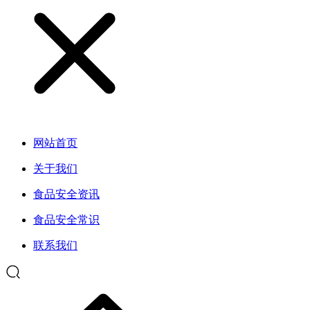
网站首页
关于我们
食品安全资讯
食品安全常识
联系我们