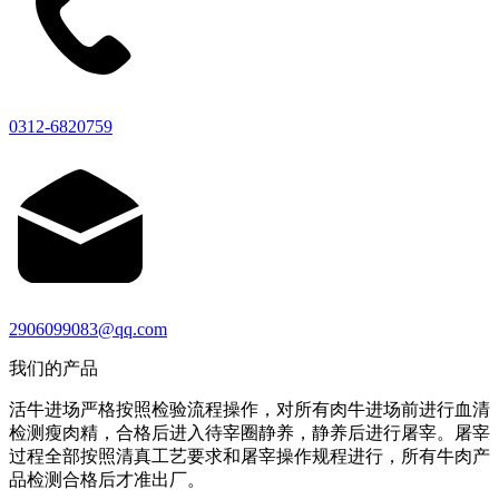
0312-6820759
2906099083@qq.com
我们的产品
活牛进场严格按照检验流程操作，对所有肉牛进场前进行血清
检测瘦肉精，合格后进入待宰圈静养，静养后进行屠宰。屠宰
过程全部按照清真工艺要求和屠宰操作规程进行，所有牛肉产
品检测合格后才准出厂。