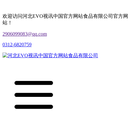
欢迎访问河北EVO视讯中国官方网站食品有限公司官方网
站！
2906099083@qq.com
0312-6820759