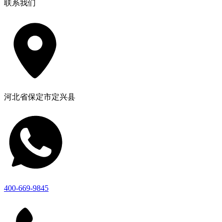
联系我们
河北省保定市定兴县
400-669-9845