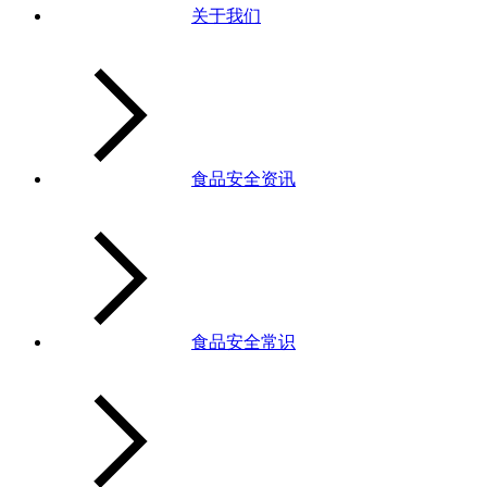
关于我们
食品安全资讯
食品安全常识