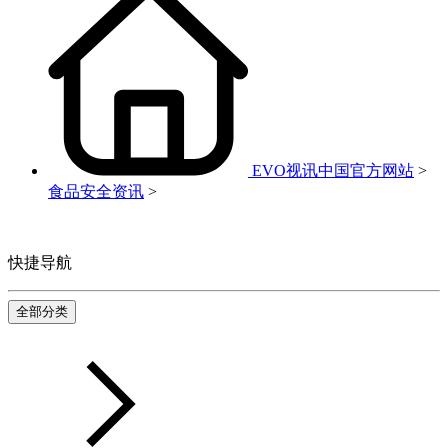
EVO视讯中国官方网站
>
食品安全资讯
>
快捷导航
全部分类