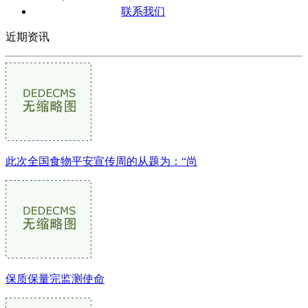
联系我们
近期资讯
此次全国食物平安宣传周的从题为：“尚
保质保量完监测使命