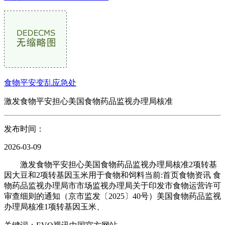
食物平安变乱应急处
激发食物平安担心美国食物药品监视办理局核准
发布时间：
2026-03-09
激发食物平安担心美国食物药品监视办理局核准2项转基
因大豆和2项转基因玉米用于食物和饲料当前:首页食物资讯 食
物药品监视办理局市市场监视办理局关于印发市食物运营许可
审查细则的通知（京市监发〔2025〕40号）美国食物药品监视
办理局核准1项转基因玉米、