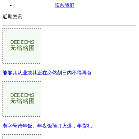
联系我们
近期资讯
能够其从业或其正在必然刻日内不得再食
老字号跨年饭、年夜饭预订火爆，年货礼