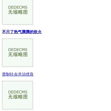
不只了热气腾腾的炊火
营制社会共治优良