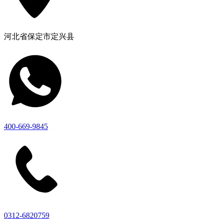
河北省保定市定兴县
400-669-9845
0312-6820759