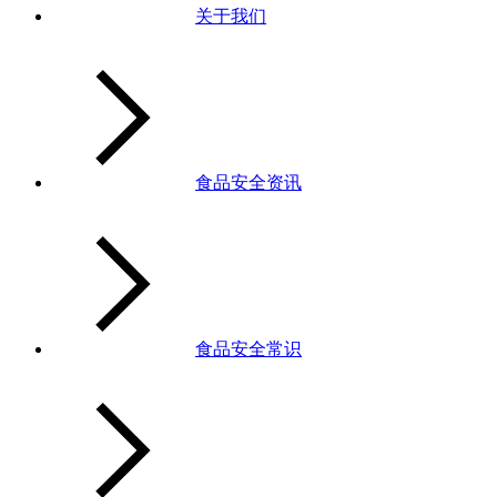
关于我们
食品安全资讯
食品安全常识