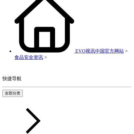
EVO视讯中国官方网站
>
食品安全资讯
>
快捷导航
全部分类