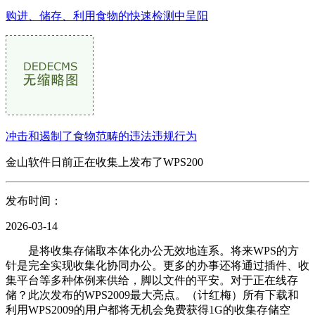
购进、储存、利用食物的快速检测中呈阳
冲击和遏制了食物范畴的违法违规行为
金山软件日前正在收集上发布了WPS200
发布时间：
2026-03-14
是将收集存储取本体化办公无效地连系。将来WPS的方
针是完全实现收集化协同办公。更多的办事还将通过插件、收
集平台等多种体例来供给，脚以文件的平安。对于正在线存
储？此次发布的WPS2009最大亮点。（计红梅）所有下载和
利用WPS2009的用户都将无机会免费获得1G的收集存储空