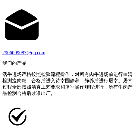
2906099083@qq.com
我们的产品
活牛进场严格按照检验流程操作，对所有肉牛进场前进行血清
检测瘦肉精，合格后进入待宰圈静养，静养后进行屠宰。屠宰
过程全部按照清真工艺要求和屠宰操作规程进行，所有牛肉产
品检测合格后才准出厂。