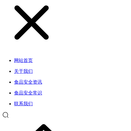
网站首页
关于我们
食品安全资讯
食品安全常识
联系我们