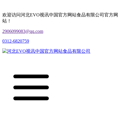
欢迎访问河北EVO视讯中国官方网站食品有限公司官方网
站！
2906099083@qq.com
0312-6820759