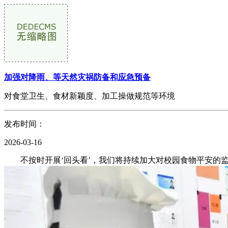
加强对降雨、等天然灾祸防备和应急预备
对食堂卫生、食材新颖度、加工操做规范等环境
发布时间：
2026-03-16
不按时开展‘回头看’，我们将持续加大对校园食物平安的监