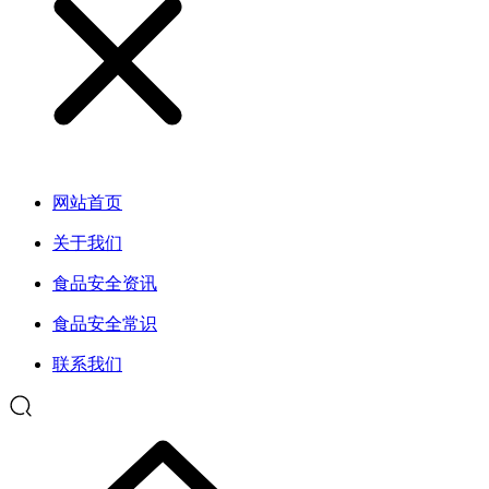
网站首页
关于我们
食品安全资讯
食品安全常识
联系我们