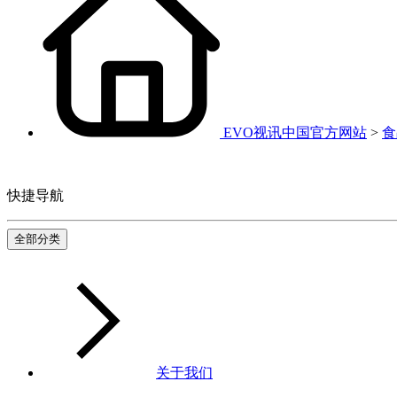
EVO视讯中国官方网站
>
食
快捷导航
全部分类
关于我们