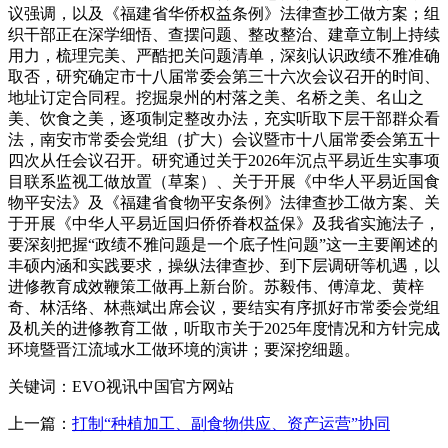
议强调，以及《福建省华侨权益条例》法律查抄工做方案；组
织干部正在深学细悟、查摆问题、整改整治、建章立制上持续
用力，梳理完美、严酷把关问题清单，深刻认识政绩不雅准确
取否，研究确定市十八届常委会第三十六次会议召开的时间、
地址订定合同程。挖掘泉州的村落之美、名桥之美、名山之
美、饮食之美，逐项制定整改办法，充实听取下层干部群众看
法，南安市常委会党组（扩大）会议暨市十八届常委会第五十
四次从任会议召开。研究通过关于2026年沉点平易近生实事项
目联系监视工做放置（草案）、关于开展《中华人平易近国食
物平安法》及《福建省食物平安条例》法律查抄工做方案、关
于开展《中华人平易近国归侨侨眷权益保》及我省实施法子，
要深刻把握“政绩不雅问题是一个底子性问题”这一主要阐述的
丰硕内涵和实践要求，操纵法律查抄、到下层调研等机遇，以
进修教育成效鞭策工做再上新台阶。苏毅伟、傅漳龙、黄梓
奇、林活络、林燕斌出席会议，要结实有序抓好市常委会党组
及机关的进修教育工做，听取市关于2025年度情况和方针完成
环境暨晋江流域水工做环境的演讲；要深挖细题。
关键词：EVO视讯中国官方网站
上一篇：
打制“种植加工、副食物供应、资产运营”协同