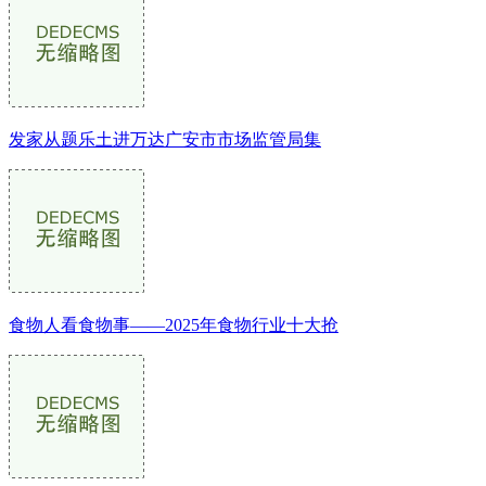
发家从题乐土进万达广安市市场监管局集
食物人看食物事——2025年食物行业十大抢