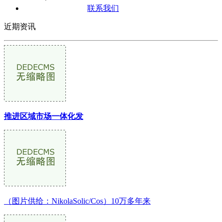
联系我们
近期资讯
推进区域市场一体化发
（图片供给：NikolaSolic/Cos）10万多年来