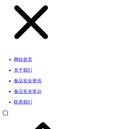
网站首页
关于我们
食品安全资讯
食品安全常识
联系我们