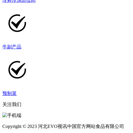
冷鲜冷冻部位肉
牛副产品
预制菜
关注我们
Copyright © 2023 河北EVO视讯中国官方网站食品有限公司