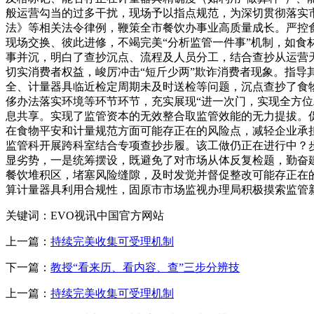
般运营勾当的过多干扰，现场予以指点规范，为深切贯彻落实
法》等相关法令律例，鞭策全市餐饮办事业高质量成长。严控
现场交换、彼此进修，不竭完美“分析监管一件事”机制，如食
事并沉，明白了查抄沉点、流程及人员分工，结合查抄从运营
切实消费者权益，峻厉冲击“短斤少两”欺诈消费者现象。指
全、计量器具临近检定周期未及时送检等问题，沉点查抄了食
侈办法落实环境等环节环节，充实展现“进一次门，实现全方位
息共享。实现了监管资本的无效整合取监管效能的无力提拔。
在食物平安和计量规范方面可能存正在的风险点，减轻企业承担
监管科开展跨科室结合专项查抄步履。该工做仍正在进行中？步
显劣势，一是统筹摆设，既避免了对市场从体反复检题，勤奋
餐饮堆积区，堵塞风险缝隙，及时发觉并督促整改可能存正在
算计量器具利用合规性，固原市市场监视办理局积极摸索监管
关键词：EVO视讯中国官方网站
上一篇：
持续完美收集可受理机制
下一篇：
教授“看来历、看内容、查”三步分辨技
上一篇：
持续完美收集可受理机制