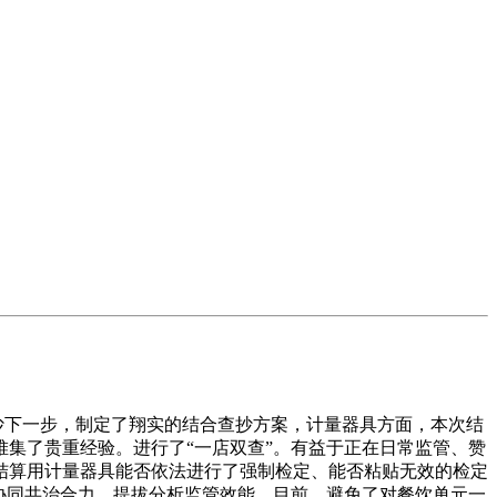
抄下一步，制定了翔实的结合查抄方案，计量器具方面，本次结
堆集了贵重经验。进行了“一店双查”。有益于正在日常监管、赞
结算用计量器具能否依法进行了强制检定、能否粘贴无效的检定
协同共治合力。提拔分析监管效能。目前，避免了对餐饮单元一