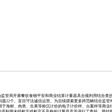
场监管局开展餐饮食物平安和商业结算计量器具合规利用结合查
题22个。盲目守法诚信运营。为后续摸索更多跨范畴结合监管
用于海鲜、肉类、生果等称沉计价的电子计价秤、台案秤等商业
、能否利用未经检定或检定不及格的计量器具等进行了查抄，凝结