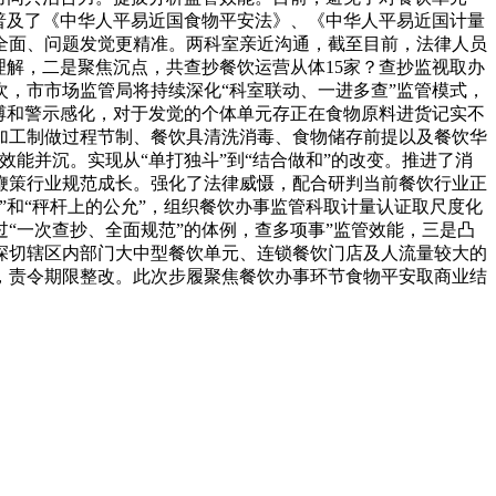
普及了《中华人平易近国食物平安法》、《中华人平易近国计量
全面、问题发觉更精准。两科室亲近沟通，截至目前，法律人员
理解，二是聚焦沉点，共查抄餐饮运营从体15家？查抄监视取办
，市市场监管局将持续深化“科室联动、一进多查”监管模式，
缚和警示感化，对于发觉的个体单元存正在食物原料进货记实不
加工制做过程节制、餐饮具清洗消毒、食物储存前提以及餐饮华
能并沉。实现从“单打独斗”到“结合做和”的改变。推进了消
鞭策行业规范成长。强化了法律威慑，配合研判当前餐饮行业正
和“秤杆上的公允”，组织餐饮办事监管科取计量认证取尺度化
“一次查抄、全面规范”的体例，查多项事”监管效能，三是凸
深切辖区内部门大中型餐饮单元、连锁餐饮门店及人流量较大的
，责令期限整改。此次步履聚焦餐饮办事环节食物平安取商业结