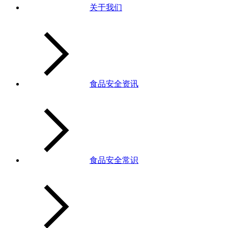
关于我们
食品安全资讯
食品安全常识