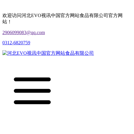
欢迎访问河北EVO视讯中国官方网站食品有限公司官方网
站！
2906099083@qq.com
0312-6820759