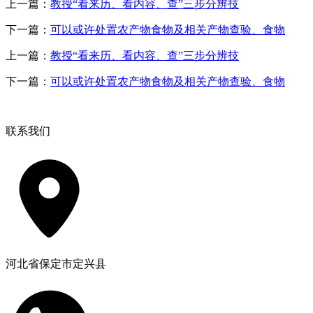
上一篇：
教授“看来历、看内容、查”三步分辨技
下一篇：
可以或许处置农产物食物及相关产物查验、食物
上一篇：
教授“看来历、看内容、查”三步分辨技
下一篇：
可以或许处置农产物食物及相关产物查验、食物
联系我们
河北省保定市定兴县