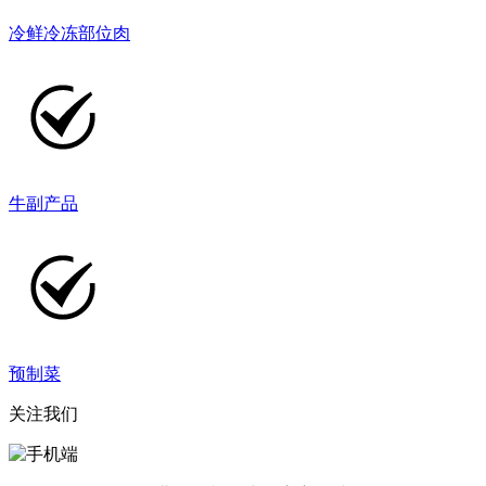
冷鲜冷冻部位肉
牛副产品
预制菜
关注我们