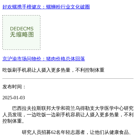
好欢螺携手檀健次：螺蛳粉行业文化破圈
京沪渝市场问物价：猪肉价格总体回落
吃饭刷手机易让人摄入更多热量，不利控制体重
发布时间：
2025-01-03
巴西拉夫拉斯联邦大学和荷兰乌得勒支大学医学中心研究
人员发现，一边吃饭一边刷手机容易让人摄入更多热量，不利
控制体重。
研究人员招募62名年轻志愿者，让他们从健康食品、