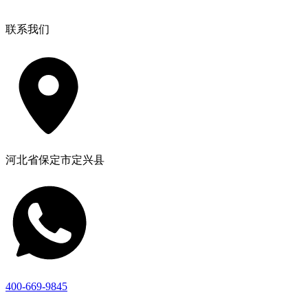
联系我们
河北省保定市定兴县
400-669-9845