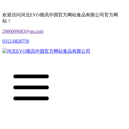
欢迎访问河北EVO视讯中国官方网站食品有限公司官方网
站！
2906099083@qq.com
0312-6820759