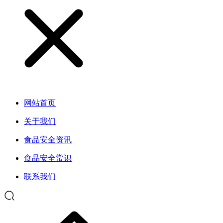
网站首页
关于我们
食品安全资讯
食品安全常识
联系我们