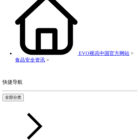
EVO视讯中国官方网站
>
食品安全资讯
>
快捷导航
全部分类