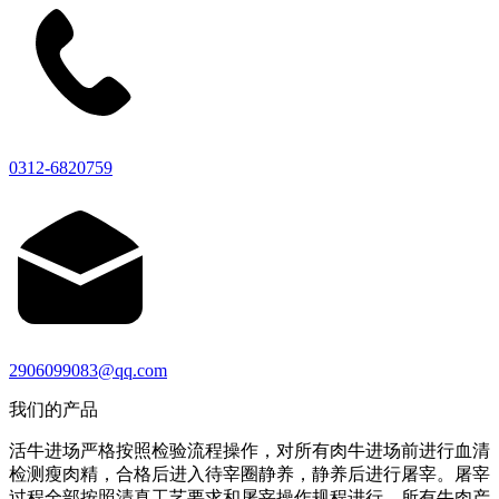
0312-6820759
2906099083@qq.com
我们的产品
活牛进场严格按照检验流程操作，对所有肉牛进场前进行血清
检测瘦肉精，合格后进入待宰圈静养，静养后进行屠宰。屠宰
过程全部按照清真工艺要求和屠宰操作规程进行，所有牛肉产