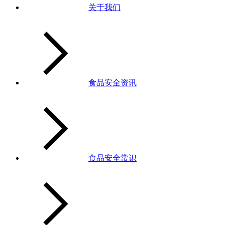
关于我们
食品安全资讯
食品安全常识