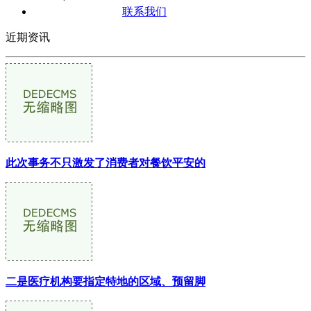
联系我们
近期资讯
此次事务不只激发了消费者对餐饮平安的
二是医疗机构要指定特地的区域、预留脚