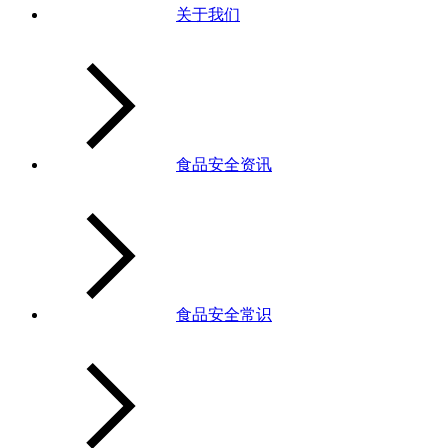
关于我们
食品安全资讯
食品安全常识