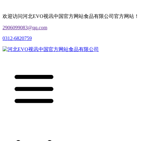
欢迎访问河北EVO视讯中国官方网站食品有限公司官方网站！
2906099083@qq.com
0312-6820759