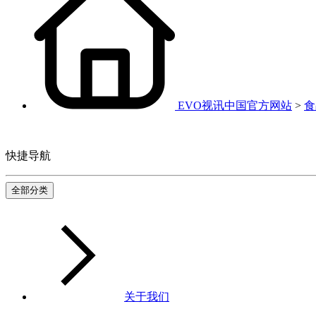
EVO视讯中国官方网站
>
食
快捷导航
全部分类
关于我们