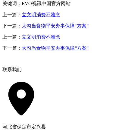
关键词：EVO视讯中国官方网站
上一篇：
立文明消费不雅念
下一篇：
大勾当食物平安办事保障“方案”
上一篇：
立文明消费不雅念
下一篇：
大勾当食物平安办事保障“方案”
联系我们
河北省保定市定兴县