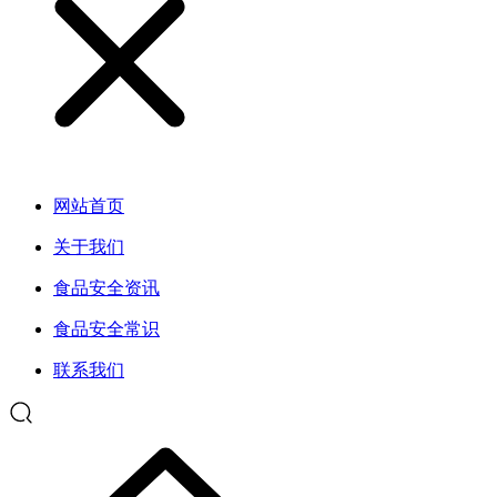
网站首页
关于我们
食品安全资讯
食品安全常识
联系我们