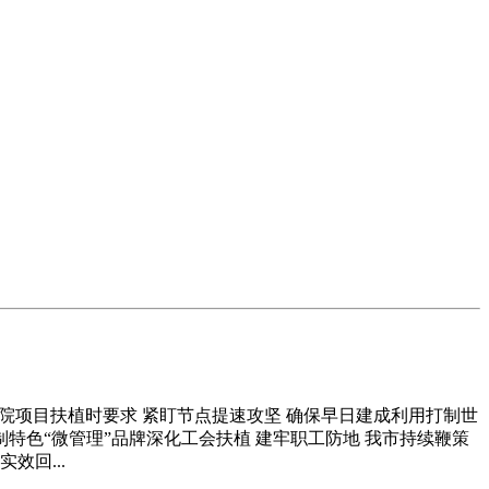
院项目扶植时要求 紧盯节点提速攻坚 确保早日建成利用打制世
特色“微管理”品牌深化工会扶植 建牢职工防地 我市持续鞭策
回...