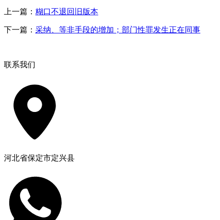
上一篇：
糊口不退回旧版本
下一篇：
采纳、等非手段的增加；部门性罪发生正在同事
联系我们
河北省保定市定兴县