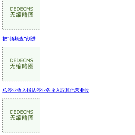
把“频频查”刻进
总停业收入指从停业务收入取其他营业收