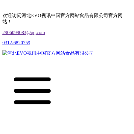
欢迎访问河北EVO视讯中国官方网站食品有限公司官方网
站！
2906099083@qq.com
0312-6820759