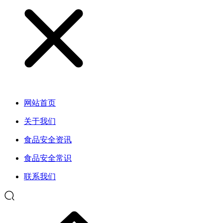
网站首页
关于我们
食品安全资讯
食品安全常识
联系我们