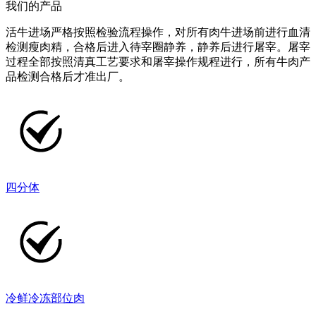
我们的产品
活牛进场严格按照检验流程操作，对所有肉牛进场前进行血清
检测瘦肉精，合格后进入待宰圈静养，静养后进行屠宰。屠宰
过程全部按照清真工艺要求和屠宰操作规程进行，所有牛肉产
品检测合格后才准出厂。
四分体
冷鲜冷冻部位肉