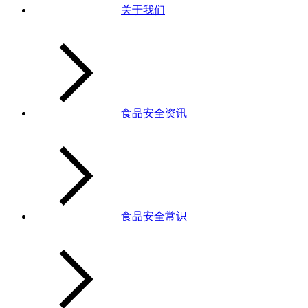
关于我们
食品安全资讯
食品安全常识