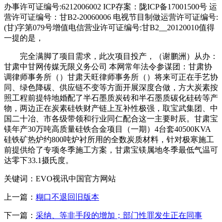
办事许可证编号:6212006002 ICP存案：陇ICP备17001500号 运
营许可证编号：甘B2-20060006 电视节目制做运营许可证编号:
(甘)字第079号增值电信营业许可证编号:甘B2__20120010值得
一提的是，
完全满脚了项目需求，此次项目投产，（谢鹏洲）从办：
甘肃中甘网传媒无限义务公司 本网常年法令参谋团：甘肃协
调律师事务所（）甘肃天旺律师事务所（）将来可正在手艺协
同、绿色降碳、供应链不变等方面开展深度合做，方大炭素按
照工程前提特地婚配了半石墨质炭砖和半石墨质碳化硅砖等产
物，两边正在炭素硅铁财产链上互补性极强，取宝武集团、中
国二十冶、市各级带领和行业同仁配合这一主要时辰。甘肃宝
镁年产30万吨高质量硅铁合金项目（一期）4台套40500KVA
硅铁矿热炉约800吨炉衬所用的全数炭质材料，针对极寒施工
前提供给了专项冬季施工方案，甘肃宝镁属地冬季最低气温可
达零下33.1摄氏度。
关键词：EVO视讯中国官方网站
上一篇：
糊口不退回旧版本
下一篇：
采纳、等非手段的增加；部门性罪发生正在同事