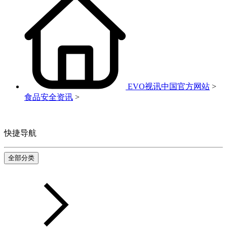
EVO视讯中国官方网站
>
食品安全资讯
>
快捷导航
全部分类