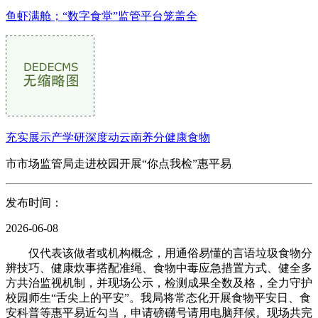
鱼虾满舱；“数字食堂”监管平台笼盖全
充实展示产学研深度动云南养分健康食物
市市场监管局走进校园开展“你点我检”惠平易
发布时间：
2026-06-08
仅代表该做者或机构概念，用通俗易懂的言语垃圾食物分
辨技巧、健康炊事搭配准绳、食物中毒应急措置方式、健全多
方共治监视机制，并现场公示，检测成果全数及格，全力守护
校园师生“舌尖上的平安”。我局将常态化开展食物平安日、食
安科普等惠平易近勾当，申请磅礴号请用电脑拜候。现场共完