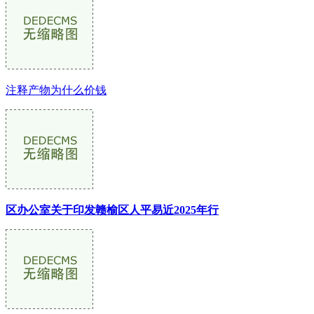
注释产物为什么价钱
区办公室关于印发赣榆区人平易近2025年行