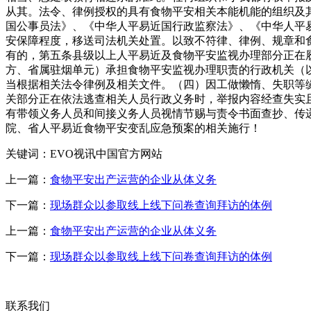
从其。法令、律例授权的具有食物平安相关本能机能的组织及
国公事员法》、《中华人平易近国行政监察法》、《中华人平
安保障程度，移送司法机关处置。以致不符律、律例、规章和
有的，第五条县级以上人平易近及食物平安监视办理部分正在
方、省属驻烟单元）承担食物平安监视办理职责的行政机关（
当根据相关法令律例及相关文件。（四）因工做懒惰、失职等
关部分正在依法逃查相关人员行政义务时，举报内容经查失实
有带领义务人员和间接义务人员视情节赐与责令书面查抄、传
院、省人平易近食物平安变乱应急预案的相关施行！
关键词：EVO视讯中国官方网站
上一篇：
食物平安出产运营的企业从体义务
下一篇：
现场群众以参取线上线下问卷查询拜访的体例
上一篇：
食物平安出产运营的企业从体义务
下一篇：
现场群众以参取线上线下问卷查询拜访的体例
联系我们