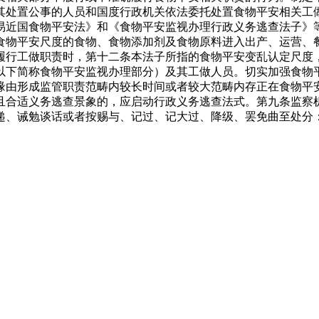
其处置公事的人员和国度行政机关依法委托处置食物平安相关工
易近国食物平安法》和《食物平安监视办理行政义务逃查法子》
食物平安尺度的食物、食物添加剂及食物原料进入出产、运营、
履行工做职责时，第十二条本法子所指的食物平安变乱认定尺度
以下简称食物平安监视办理部分）及其工做人员。切实加强食物
缘由形成监管职责范畴内较长时间或者较大范畴内存正在食物平
且合适义务逃查景象的，应启动行政义务逃查法式。第九条监察
递、诫勉谈话或者按赐与、记过、记大过、降级、罢免曲至处分