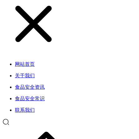
网站首页
关于我们
食品安全资讯
食品安全常识
联系我们