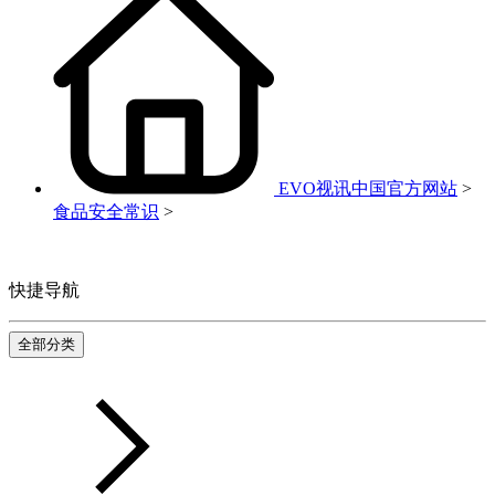
EVO视讯中国官方网站
>
食品安全常识
>
快捷导航
全部分类