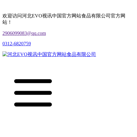
欢迎访问河北EVO视讯中国官方网站食品有限公司官方网
站！
2906099083@qq.com
0312-6820759