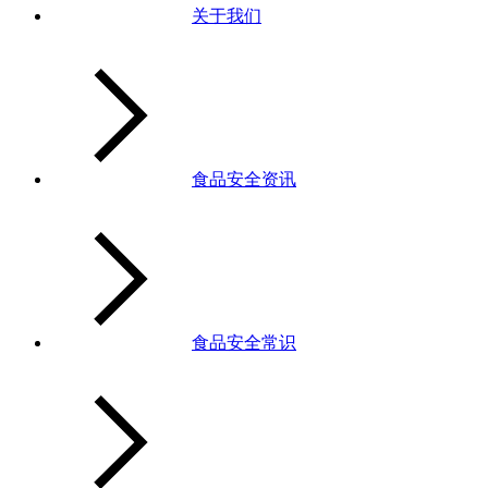
关于我们
食品安全资讯
食品安全常识