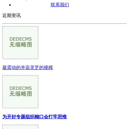
联系我们
近期资讯
最震动的并亩灵芝的规模
为开好专题组织糊口会打牢思惟