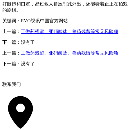
好眼镜和口罩，易过敏人群应削减外出，还能碰着正正在拍戏
的剧组。
关键词：EVO视讯中国官方网站
上一篇：
工做药残留、亚硝酸盐、兽药残留等常见风险项
下一篇：没有了
上一篇：
工做药残留、亚硝酸盐、兽药残留等常见风险项
下一篇：没有了
联系我们