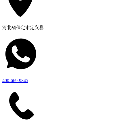
河北省保定市定兴县
400-669-9845