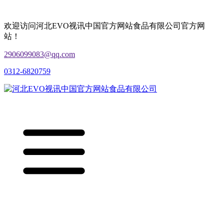
欢迎访问河北EVO视讯中国官方网站食品有限公司官方网
站！
2906099083@qq.com
0312-6820759