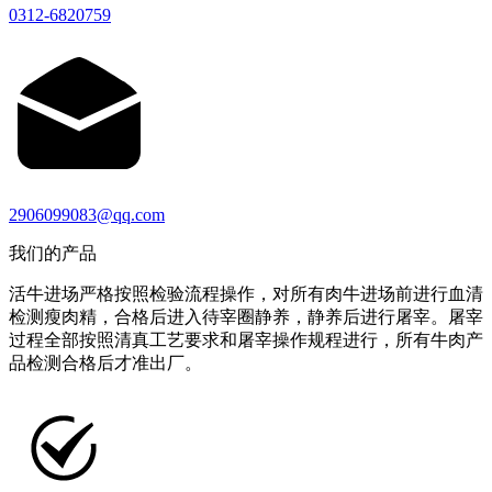
0312-6820759
2906099083@qq.com
我们的产品
活牛进场严格按照检验流程操作，对所有肉牛进场前进行血清
检测瘦肉精，合格后进入待宰圈静养，静养后进行屠宰。屠宰
过程全部按照清真工艺要求和屠宰操作规程进行，所有牛肉产
品检测合格后才准出厂。