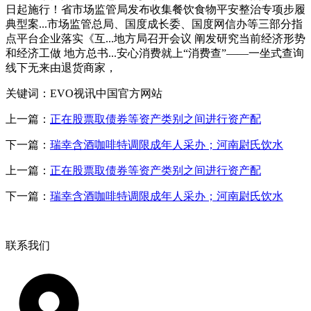
日起施行！省市场监管局发布收集餐饮食物平安整治专项步履
典型案...市场监管总局、国度成长委、国度网信办等三部分指
点平台企业落实《互...地方局召开会议 阐发研究当前经济形势
和经济工做 地方总书...安心消费就上“消费查”——一坐式查询
线下无来由退货商家，
关键词：EVO视讯中国官方网站
上一篇：
正在股票取债券等资产类别之间进行资产配
下一篇：
瑞幸含酒咖啡特调限成年人采办；河南尉氏饮水
上一篇：
正在股票取债券等资产类别之间进行资产配
下一篇：
瑞幸含酒咖啡特调限成年人采办；河南尉氏饮水
联系我们