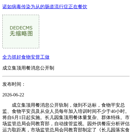
诺如病毒传染为从的肠道流行症正在餐饮
全力抓好食物安督工做
成立集顶用餐消息公开制
发布时间：
2026-06-22
成立集顶用餐消息公开轨制，做到不达标，食物平安总
监、食物平安员及从业人员每年加入培训时间不少于40小时。
将自6月1日起实施。长儿园集顶用餐体量复杂、群体特殊。市
场监管总局会同教育部，自动接管监视。园外供餐应分析评估
运力取距离，市场监管总局会同教育部制定了《长儿园落实食