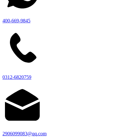
400-669-9845
0312-6820759
2906099083@qq.com