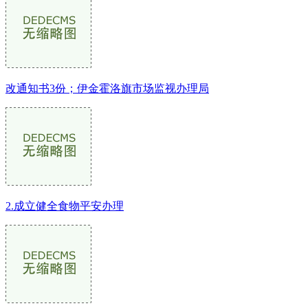
改通知书3份；伊金霍洛旗市场监视办理局
2.成立健全食物平安办理