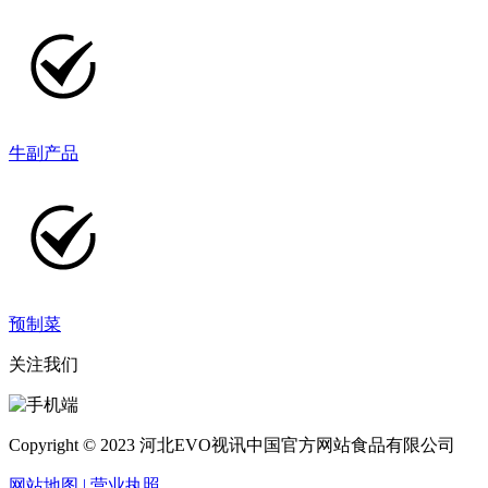
牛副产品
预制菜
关注我们
Copyright © 2023 河北EVO视讯中国官方网站食品有限公司
网站地图
| 营业执照