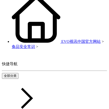
EVO视讯中国官方网站
>
食品安全常识
>
快捷导航
全部分类