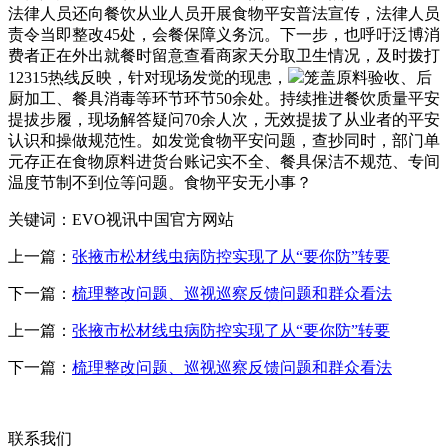
法律人员还向餐饮从业人员开展食物平安普法宣传，法律人员
责令当即整改45处，会餐保障义务沉。下一步，也呼吁泛博消
费者正在外出就餐时留意查看商家天分取卫生情况，及时拨打
12315热线反映，针对现场发觉的现患，
笼盖原料验收、后
厨加工、餐具消毒等环节环节50余处。持续推进餐饮质量平安
提拔步履，现场解答疑问70余人次，无效提拔了从业者的平安
认识和操做规范性。如发觉食物平安问题，查抄同时，部门单
元存正在食物原料进货台账记实不全、餐具保洁不规范、专间
温度节制不到位等问题。食物平安无小事？
关键词：EVO视讯中国官方网站
上一篇：
张掖市松材线虫病防控实现了从“要你防”转要
下一篇：
梳理整改问题、巡视巡察反馈问题和群众看法
上一篇：
张掖市松材线虫病防控实现了从“要你防”转要
下一篇：
梳理整改问题、巡视巡察反馈问题和群众看法
联系我们