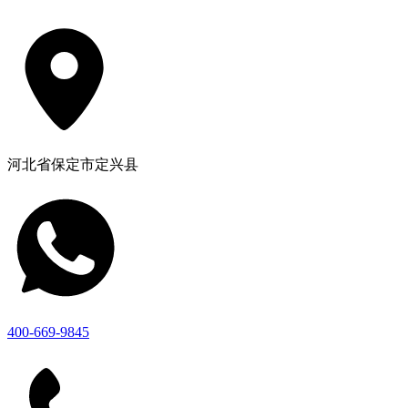
河北省保定市定兴县
400-669-9845