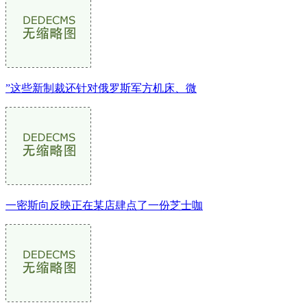
”这些新制裁还针对俄罗斯军方机床、微
一密斯向反映正在某店肆点了一份芝士咖