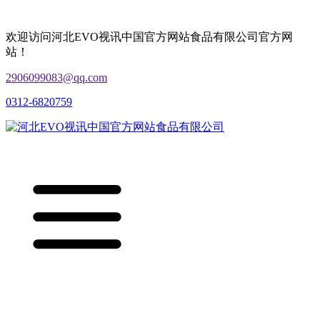
欢迎访问河北EVO视讯中国官方网站食品有限公司官方网
站！
2906099083@qq.com
0312-6820759