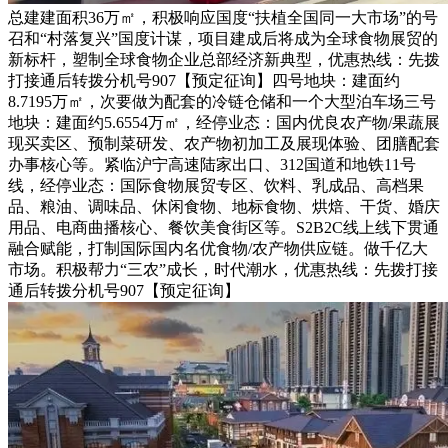
总建建面积36万㎡，积极响应国度“扶植全国同一大市场”的号
召和“村落复兴”国度计谋，项目建成后将成为全球食物展贸的
新标杆，塑制全球食物企业总部经济新典型，优惠热线：先拨
打接通后转拨分机号907【预定征询】四号地块：建面约
8.7195万㎡，次要做为配套的冷链仓储和一个大型泊车场三号
地块：建面约5.6554万㎡，经停业态：国内优良农产物/果蔬展
现买卖区、预制菜研发、农产物初加工及展现体验、团膳配套
办事核心等。紧临沪宁高速陆家出口、312国道和地铁11号
线，经停业态：国际食物展贸专区、饮料、乳成品、高档果
品、粮油、调味品、休闲食物、地标食物、烘焙、干货、婚庆
用品、电商曲播核心、餐饮美食街区等。S2B2C线上线下贯通
融合赋能，打制国际国内名优食物/农产物供应链。做千亿大
市场。积极帮力“三农”成长，时代潮水，优惠热线：先拨打接
通后转拨分机号907【预定征询】