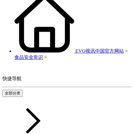
EVO视讯中国官方网站
>
食品安全常识
>
快捷导航
全部分类