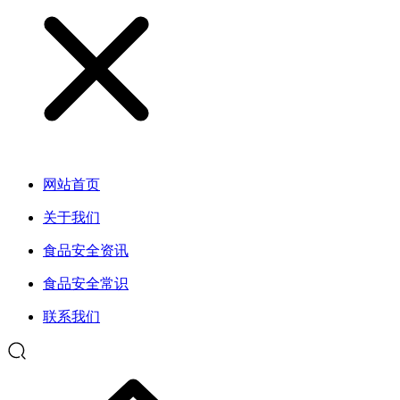
网站首页
关于我们
食品安全资讯
食品安全常识
联系我们