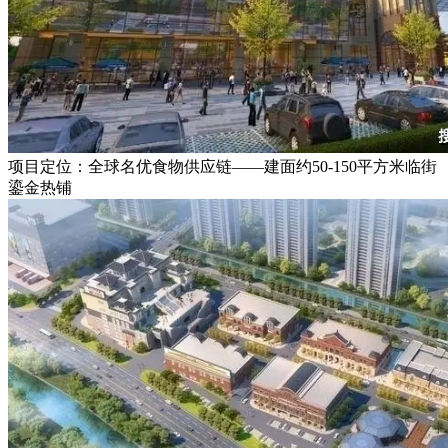
项目定位：全球名优食物供应链——建面约50-150平方米临街
鎏金热铺