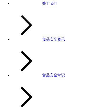
关于我们
食品安全资讯
食品安全常识