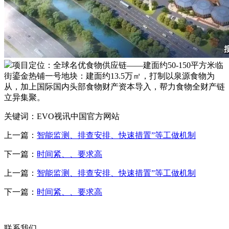
项目定位：全球名优食物供应链——建面约50-150平方米临
街鎏金热铺一号地块：建面约13.5万㎡，打制以泉源食物为
从，加上国际国内头部食物财产资本导入，帮力食物全财产链
立异集聚。
关键词：EVO视讯中国官方网站
上一篇：
智能监测、排查安排、快速措置”等工做机制
下一篇：
时间紧、、要求高
上一篇：
智能监测、排查安排、快速措置”等工做机制
下一篇：
时间紧、、要求高
联系我们