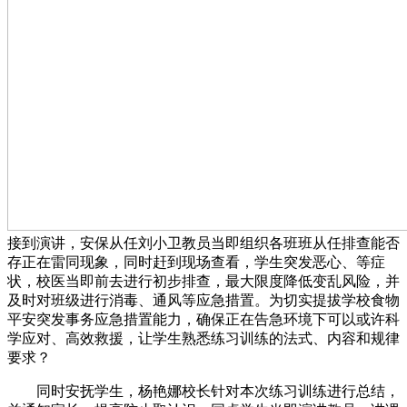
接到演讲，安保从任刘小卫教员当即组织各班班从任排查能否
存正在雷同现象，同时赶到现场查看，学生突发恶心、等症
状，校医当即前去进行初步排查，最大限度降低变乱风险，并
及时对班级进行消毒、通风等应急措置。为切实提拔学校食物
平安突发事务应急措置能力，确保正在告急环境下可以或许科
学应对、高效救援，让学生熟悉练习训练的法式、内容和规律
要求？
同时安抚学生，杨艳娜校长针对本次练习训练进行总结，