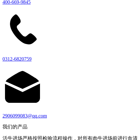
400-669-9845
0312-6820759
2906099083@qq.com
我们的产品
活牛进场严格按照检验流程操作，对所有肉牛进场前进行血清