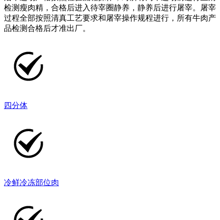
检测瘦肉精，合格后进入待宰圈静养，静养后进行屠宰。屠宰
过程全部按照清真工艺要求和屠宰操作规程进行，所有牛肉产
品检测合格后才准出厂。
四分体
冷鲜冷冻部位肉