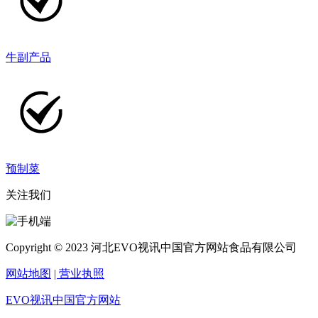
牛副产品
预制菜
关注我们
Copyright © 2023 河北EVO视讯中国官方网站食品有限公司
网站地图
| 营业执照
EVO视讯中国官方网站