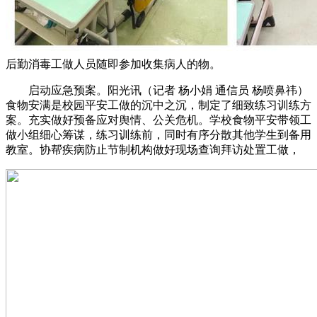
后勤消毒工做人员随即参加收集病人的物。
启动应急预案。阳光讯（记者 杨小娟 通信员 杨喷鼻祎）
食物安满是校园平安工做的沉中之沉，制定了细致练习训练方
案。充实做好预备应对舆情、公关危机。学校食物平安带领工
做小组细心筹谋，练习训练前，同时有序分散其他学生到备用
教室。协帮疾病防止节制机构做好现场查询拜访处置工做，