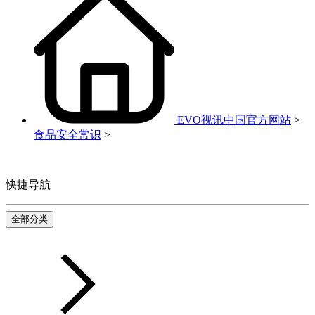
EVO视讯中国官方网站
>
食品安全常识
>
快捷导航
全部分类