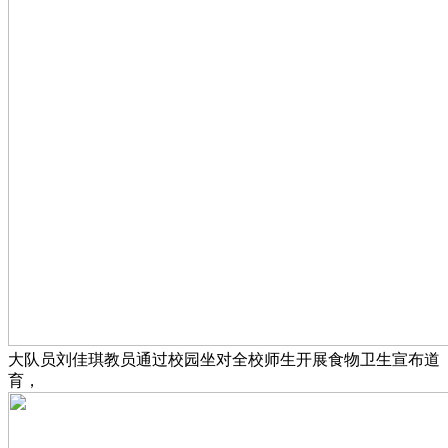
大队员刘佳琪教员通过校园坐对全校师生开展食物卫生宣布道
育，