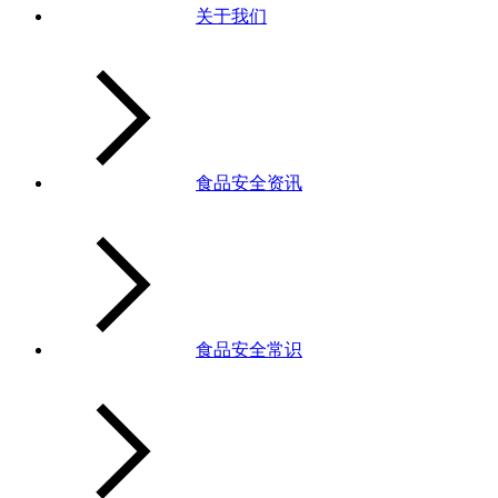
关于我们
食品安全资讯
食品安全常识