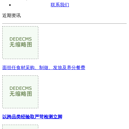
联系我们
近期资讯
面担任食材采购、制做、发放及养分餐费
以跨品类经验取严苛检测立脚