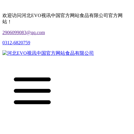
欢迎访问河北EVO视讯中国官方网站食品有限公司官方网
站！
2906099083@qq.com
0312-6820759