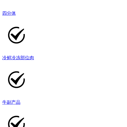
四分体
冷鲜冷冻部位肉
牛副产品