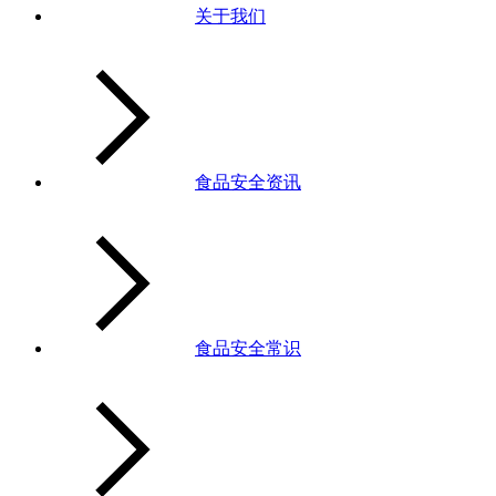
关于我们
食品安全资讯
食品安全常识