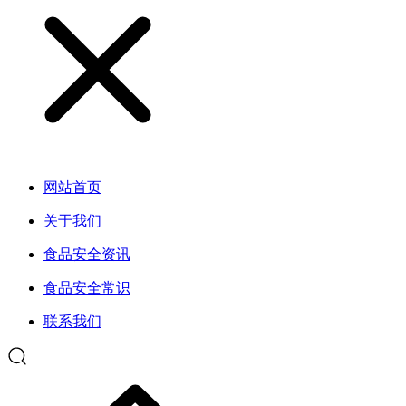
网站首页
关于我们
食品安全资讯
食品安全常识
联系我们