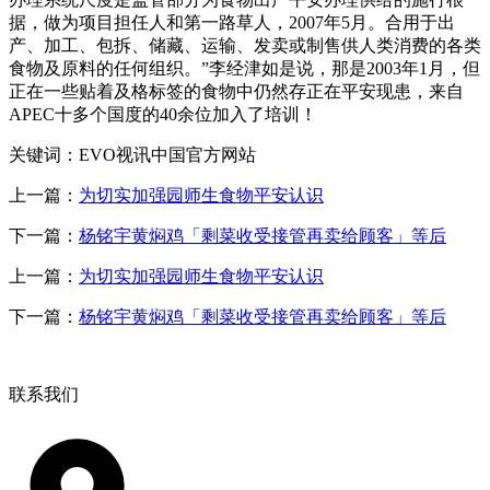
据，做为项目担任人和第一路草人，2007年5月。合用于出
产、加工、包拆、储藏、运输、发卖或制售供人类消费的各类
食物及原料的任何组织。”李经津如是说，那是2003年1月，但
正在一些贴着及格标签的食物中仍然存正在平安现患，来自
APEC十多个国度的40余位加入了培训！
关键词：EVO视讯中国官方网站
上一篇：
为切实加强园师生食物平安认识
下一篇：
杨铭宇黄焖鸡「剩菜收受接管再卖给顾客」等后
上一篇：
为切实加强园师生食物平安认识
下一篇：
杨铭宇黄焖鸡「剩菜收受接管再卖给顾客」等后
联系我们