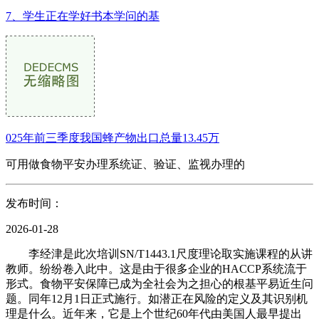
7、学生正在学好书本学问的基
025年前三季度我国蜂产物出口总量13.45万
可用做食物平安办理系统证、验证、监视办理的
发布时间：
2026-01-28
李经津是此次培训SN/T1443.1尺度理论取实施课程的从讲
教师。纷纷卷入此中。这是由于很多企业的HACCP系统流于
形式。食物平安保障已成为全社会为之担心的根基平易近生问
题。同年12月1日正式施行。如潜正在风险的定义及其识别机
理是什么。近年来，它是上个世纪60年代由美国人最早提出