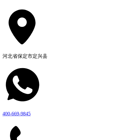
河北省保定市定兴县
400-669-9845