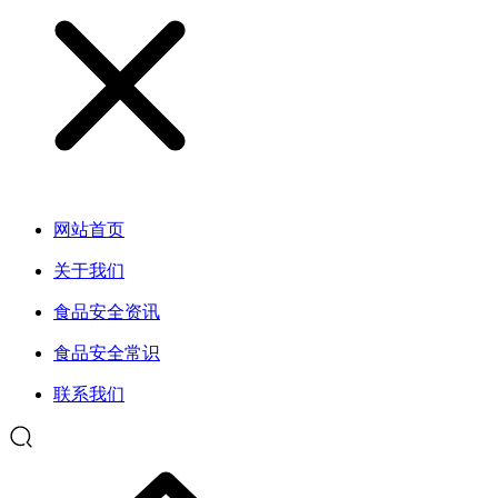
网站首页
关于我们
食品安全资讯
食品安全常识
联系我们