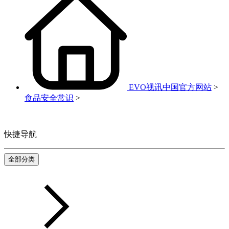
EVO视讯中国官方网站
>
食品安全常识
>
快捷导航
全部分类