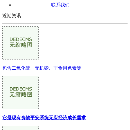
联系我们
近期资讯
包含二氧化硫、无机磷、非食用色素等
它是现有食物平安系统无应经济成长需求