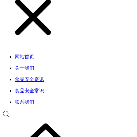
网站首页
关于我们
食品安全资讯
食品安全常识
联系我们