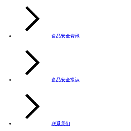
食品安全资讯
食品安全常识
联系我们