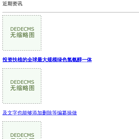
近期资讯
投资扶植的全球最大规模绿色氢氨醇一体
及文字也能够添加删除等编纂操做