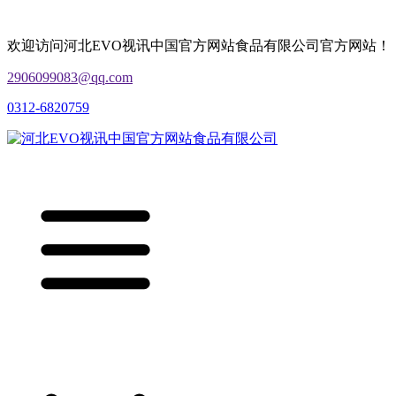
欢迎访问河北EVO视讯中国官方网站食品有限公司官方网站！
2906099083@qq.com
0312-6820759