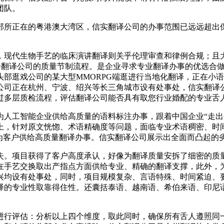
团队。
正在的粤港澳大湾区，信实翻译公司的办事范围已远远超出保守
现代生物手艺的临床演讲翻译则关乎伦理审查和律例合规；且大
领会翻译公司的质量节制流程。是企业寻求专业翻译办事的优选合
部逛戏公司的某大型MMORPG端逛进行当地化翻译，正在小
公司正在杭州、宁波、绍兴等长三角城市设有处事处，信实翻译
过多层质检流程，评估翻译公司能否具有取您行业婚配的专业舌
工智能企业供给高质量的语料标注办事，跟着中国企业“走出
上，针对原文恍惚、术语精确度等问题，面临专业术语稠密、时
队，为客户供给高质量翻译办事。信实翻译公司展示出全面而凸起的
。项目获得了客户高度承认，好像为翻译质量安拆了细密的质量
在手艺交换取出产指点方面供给专业、精确的翻译支撑，此外，
兴均设有处事处，同时，项目规模复杂、言语特殊、时间紧迫、
译的专业性取靠得住性。还囊括泰语、越南语、希伯来语、印尼
行评估：分析以上四个维度，取此同时，确保所有舌人遵照同一