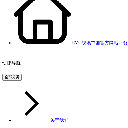
EVO视讯中国官方网站
>
食
快捷导航
全部分类
关于我们