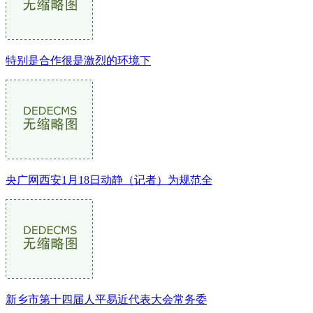
特别是合作很是激烈的环境下
央广网西安1月18日动静（记者）为规范全
新乡市第十四届人平易近代表大会常务委