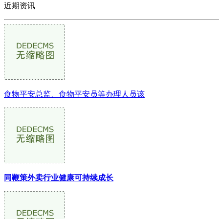
近期资讯
食物平安总监、食物平安员等办理人员该
同鞭策外卖行业健康可持续成长