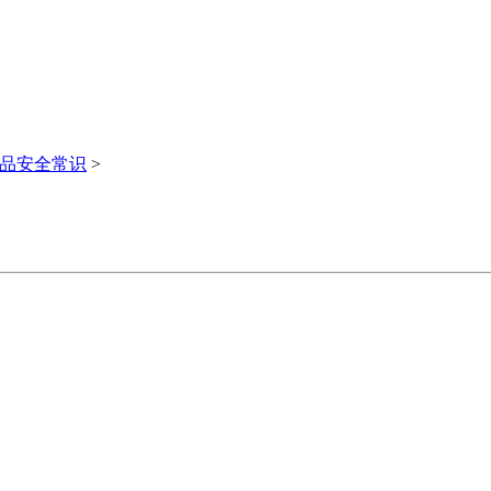
品安全常识
>