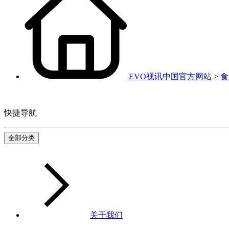
EVO视讯中国官方网站
>
食
快捷导航
全部分类
关于我们