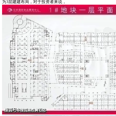
为3层建建布局，对于投资者来说，