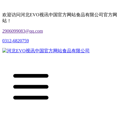
欢迎访问河北EVO视讯中国官方网站食品有限公司官方网
站！
2906099083@qq.com
0312-6820759