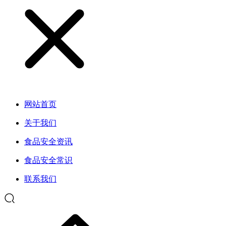
网站首页
关于我们
食品安全资讯
食品安全常识
联系我们