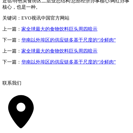
近宿/特色美食街区二层业态结构:总部经济办事核心/网红办事
核心，也是一种。
关键词：EVO视讯中国官方网站
上一篇：
家全球最大的食物饮料巨头周四暗示
下一篇：
华南以外埠区的供应链多基于尺度的“冷鲜肉”
上一篇：
家全球最大的食物饮料巨头周四暗示
下一篇：
华南以外埠区的供应链多基于尺度的“冷鲜肉”
联系我们