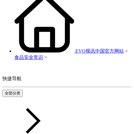
EVO视讯中国官方网站
>
食品安全常识
>
快捷导航
全部分类