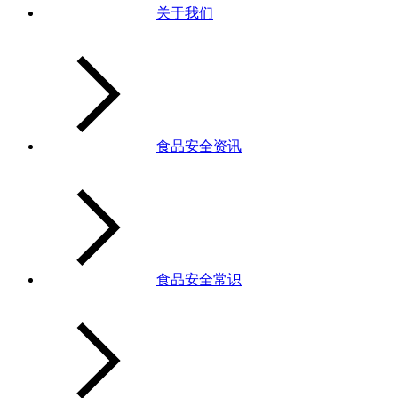
关于我们
食品安全资讯
食品安全常识