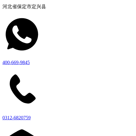
河北省保定市定兴县
400-669-9845
0312-6820759