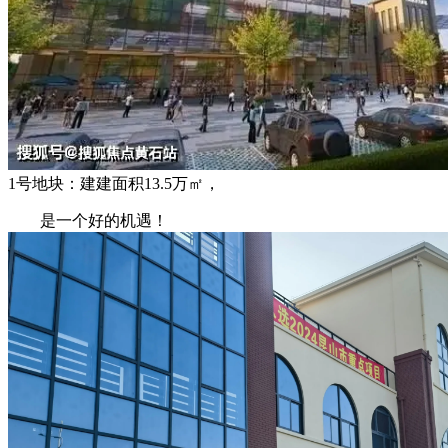
1号地块：建建面积13.5万㎡，
是一个好的机遇！