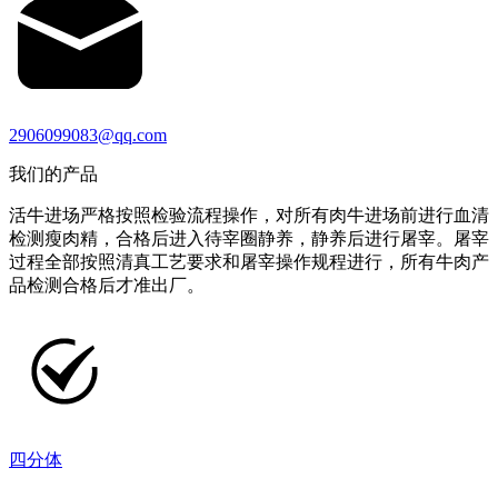
2906099083@qq.com
我们的产品
活牛进场严格按照检验流程操作，对所有肉牛进场前进行血清
检测瘦肉精，合格后进入待宰圈静养，静养后进行屠宰。屠宰
过程全部按照清真工艺要求和屠宰操作规程进行，所有牛肉产
品检测合格后才准出厂。
四分体