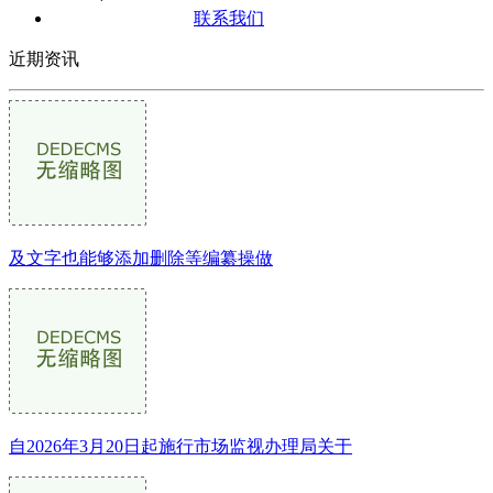
联系我们
近期资讯
及文字也能够添加删除等编纂操做
自2026年3月20日起施行市场监视办理局关于