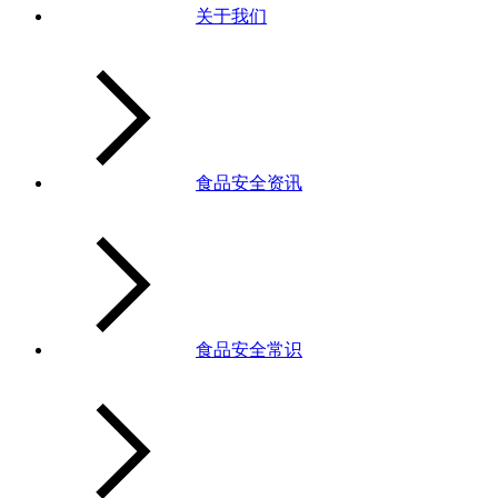
关于我们
食品安全资讯
食品安全常识