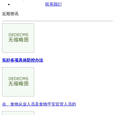
联系我们
近期资讯
实好各项具体防控办法
会、食物从业人员及食物平安监管人员的