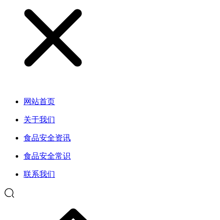
网站首页
关于我们
食品安全资讯
食品安全常识
联系我们