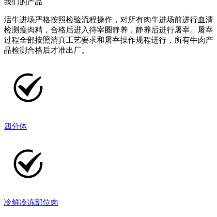
我们的产品
活牛进场严格按照检验流程操作，对所有肉牛进场前进行血清
检测瘦肉精，合格后进入待宰圈静养，静养后进行屠宰。屠宰
过程全部按照清真工艺要求和屠宰操作规程进行，所有牛肉产
品检测合格后才准出厂。
四分体
冷鲜冷冻部位肉