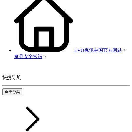
EVO视讯中国官方网站
>
食品安全常识
>
快捷导航
全部分类