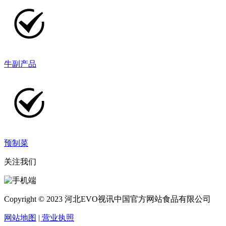
牛副产品
预制菜
关注我们
Copyright © 2023 河北EVO视讯中国官方网站食品有限公司
网站地图
| 营业执照