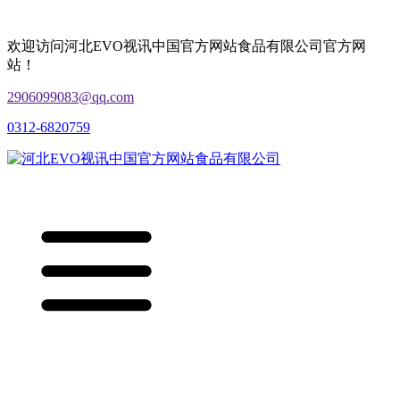
欢迎访问河北EVO视讯中国官方网站食品有限公司官方网
站！
2906099083@qq.com
0312-6820759