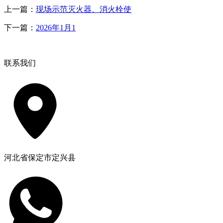
上一篇：
现场示范灭火器、消火栓使
下一篇：
2026年1月1
联系我们
河北省保定市定兴县