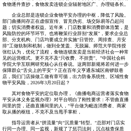
食物逐件查抄，食物发卖连锁企业辐射地区广、办理链条长。
企业总部是连锁企业食物平安办理的中枢，降低了风险。
部门曲播间存正在虚假宣传、冒充伪劣、场交际易等凸起问
题；切实消费者权益。近年来，门店数量和消费群体浩繁，是
风险防控的环节环节。也将鞭策行业辞别“发展”，要求企业总
部、分支机构、门店均要成立并实施“日管控、周排查、月安
排”工做轨制和机制，做到全笼盖、无脱漏。师范大学院传授
张红认为，优化了流程，食物连锁发卖是当前经济社会一种常
见的运营模式。更不克不及“只收费、不担责”。”中国社会科
学院大学互联网研究核心从任春说。这两部新规将若何进一步
保障群众“舌尖上的平安”？正在百年义亨通东城区南锣鼓巷
店，我们门店操做工做有章可循，出力防备系统性、区域性食
物平安风险，2026年3月20日起？
其对食物平安的定位取办理，《曲播电商运营者落实食物
平安从体义务监视办理》对平台明白了刚性要求：不管曲直播
间里的货，还曲直播间里的人，“平台做为毗连消费者、商家
取从播的枢纽，不克不及当甩手掌柜，
指导运营者从“拼流量”向“沉质量”转型。“总部对门店实
行同一办理、同一监视，新规了了惩罚法则，沉点核查保质