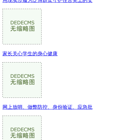
用现实步履为泛博群众守护住舌尖上的安
家长关心学生的身心健康
网上放哨、做弊防控、身份验证、应急批