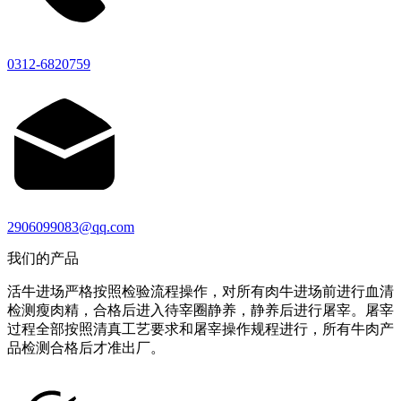
0312-6820759
2906099083@qq.com
我们的产品
活牛进场严格按照检验流程操作，对所有肉牛进场前进行血清
检测瘦肉精，合格后进入待宰圈静养，静养后进行屠宰。屠宰
过程全部按照清真工艺要求和屠宰操作规程进行，所有牛肉产
品检测合格后才准出厂。