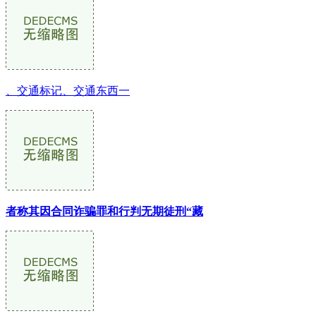
、交通标记、交通东西一
者称其因合同诈骗罪和行判无期徒刑“藏