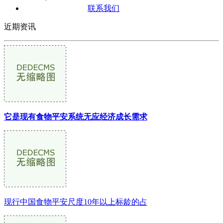
联系我们
近期资讯
它是现有食物平安系统无应经济成长需求
现行中国食物平安尺度10年以上标龄的占