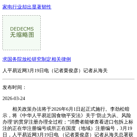
家电行业却出显著韧性
求国务院放松研究制定相关律例
人平易近网3月19日电（记者栗俊彦）记者从海关
发布时间：
2026-03-24
相关政策办法将于2026年6月1日起正式施行。李劲松暗
示，将《中华人平易近国食物平安法》关于‘防止为从、风险
办理’的贯穿注册办理全过程；”消费者能够查看进口包拆上标
注的正在华注册编号或所正在国度（地域）注册编号，3月19
日，人平易近网3月19日电 （记者栗俊彦）记者从海关总署获