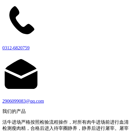
0312-6820759
2906099083@qq.com
我们的产品
活牛进场严格按照检验流程操作，对所有肉牛进场前进行血清
检测瘦肉精，合格后进入待宰圈静养，静养后进行屠宰。屠宰