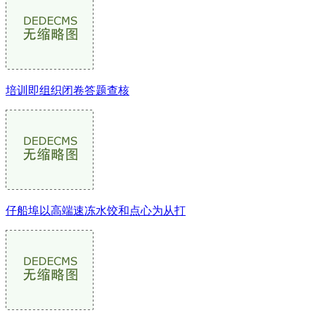
培训即组织闭卷答题查核
仔船埠以高端速冻水饺和点心为从打