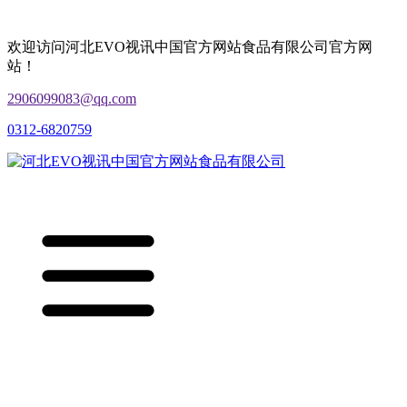
欢迎访问河北EVO视讯中国官方网站食品有限公司官方网
站！
2906099083@qq.com
0312-6820759