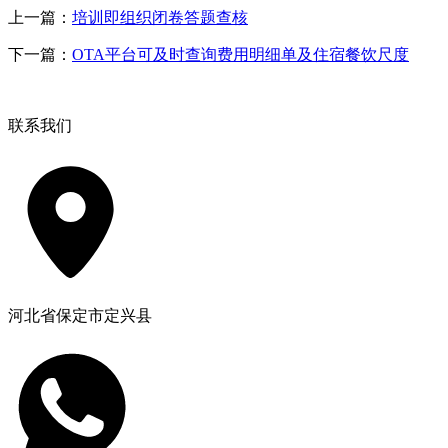
上一篇：
培训即组织闭卷答题查核
下一篇：
OTA平台可及时查询费用明细单及住宿餐饮尺度
联系我们
河北省保定市定兴县