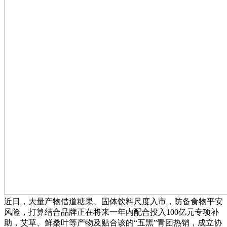
近日，大量产物借道糖果、固体饮料尺度入市，防备食物平安
风险，打算结合品牌正在将来一年内配合投入100亿元专项补
助，艾草、鲜桑叶等产物及贴合该的“五黑”青团热销，成立协