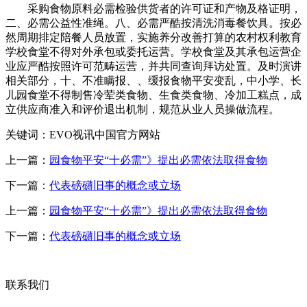
采购食物原料必需检验供货者的许可证和产物及格证明，
二、必需公益性准绳。八、必需严酷按清洗消毒餐饮具。按必
然周期排定陪餐人员放置，实施养分改善打算的农村权利教育
学校食堂不得对外承包或委托运营。学校食堂及其承包运营企
业应严酷按照许可范畴运营，并共同查询拜访处置。及时演讲
相关部分，十、不准瞒报、、缓报食物平安变乱，中小学、长
儿园食堂不得制售冷荤类食物、生食类食物、冷加工糕点，成
立供应商准入和评价退出机制，规范从业人员操做流程。
关键词：EVO视讯中国官方网站
上一篇：
园食物平安“十必需”》提出必需依法取得食物
下一篇：
代表磅礴旧事的概念或立场
上一篇：
园食物平安“十必需”》提出必需依法取得食物
下一篇：
代表磅礴旧事的概念或立场
联系我们