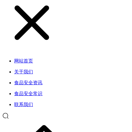
网站首页
关于我们
食品安全资讯
食品安全常识
联系我们