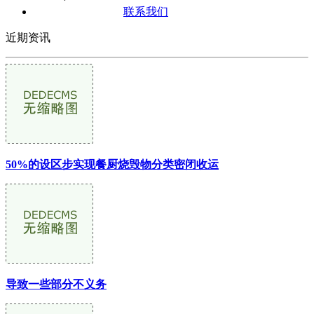
联系我们
近期资讯
50%的设区步实现餐厨烧毁物分类密闭收运
导致一些部分不义务