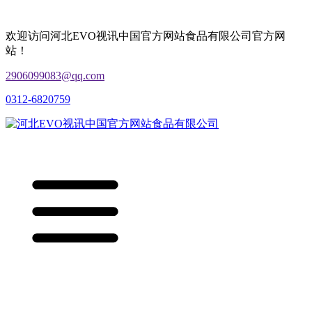
欢迎访问河北EVO视讯中国官方网站食品有限公司官方网
站！
2906099083@qq.com
0312-6820759