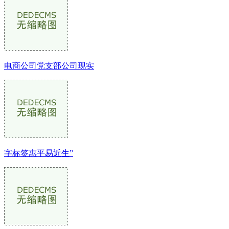
电商公司党支部公司现实
字标签惠平易近生”