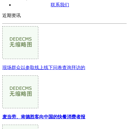
联系我们
近期资讯
现场群众以参取线上线下问卷查询拜访的
麦当劳、肯德胜客向中国的快餐消费者报