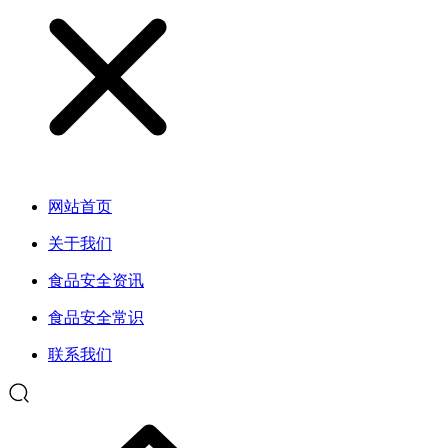
网站首页
关于我们
食品安全资讯
食品安全常识
联系我们