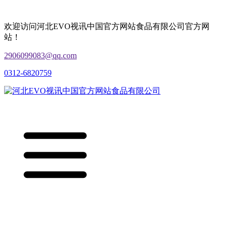
欢迎访问河北EVO视讯中国官方网站食品有限公司官方网
站！
2906099083@qq.com
0312-6820759