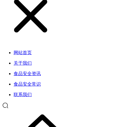
网站首页
关于我们
食品安全资讯
食品安全常识
联系我们