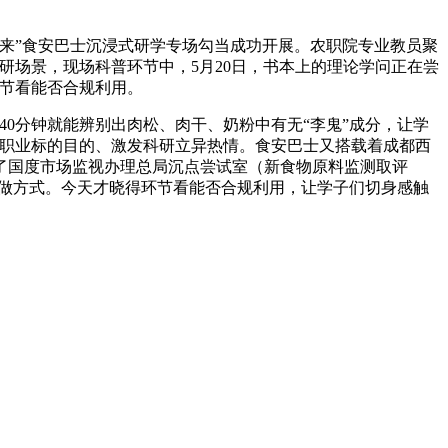
来”食安巴士沉浸式研学专场勾当成功开展。农职院专业教员聚
研场景，现场科普环节中，5月20日，书本上的理论学问正在尝
环节看能否合规利用。
0分钟就能辨别出肉松、肉干、奶粉中有无“李鬼”成分，让学
了职业标的目的、激发科研立异热情。食安巴士又搭载着成都西
了国度市场监视办理总局沉点尝试室（新食物原料监测取评
操做方式。今天才晓得环节看能否合规利用，让学子们切身感触