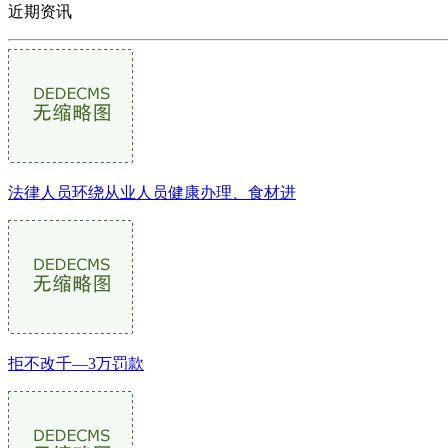
近期资讯
法律人员环绕从业人员健康办理、食材进
拒不改千—3万罚款