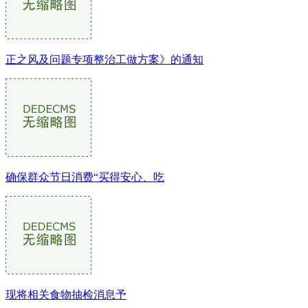
正之风及问题专项整治工做方案》的通知
确保群众节日消费“买得安心、吃
现将相关食物抽检消息予