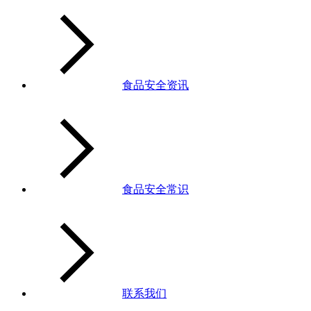
食品安全资讯
食品安全常识
联系我们