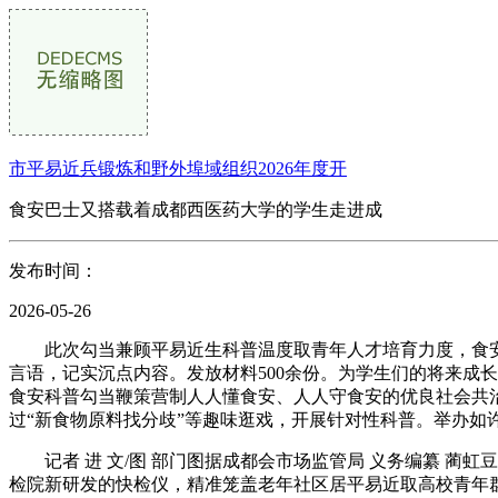
市平易近兵锻炼和野外埠域组织2026年度开
食安巴士又搭载着成都西医药大学的学生走进成
发布时间：
2026-05-26
此次勾当兼顾平易近生科普温度取青年人才培育力度，食安巴
言语，记实沉点内容。发放材料500余份。为学生们的将来成
食安科普勾当鞭策营制人人懂食安、人人守食安的优良社会共
过“新食物原料找分歧”等趣味逛戏，开展针对性科普。举办如
记者 进 文/图 部门图据成都会市场监管局 义务编纂 蔺虹
检院新研发的快检仪，精准笼盖老年社区居平易近取高校青年