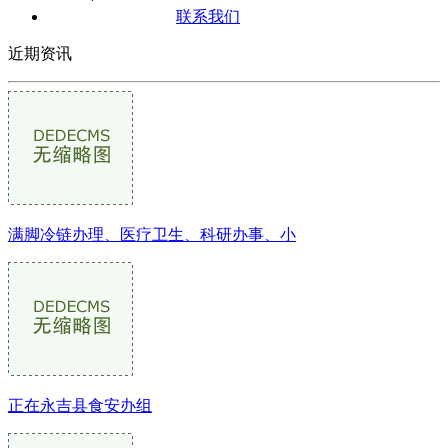
联系我们
近期资讯
满脚冷链办理、医疗卫生、科研办事、小
正在永吉县食安办组