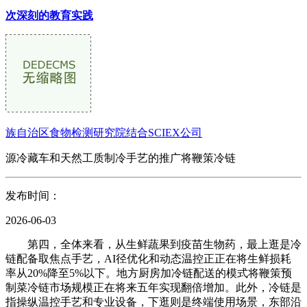
次深刻的教育实践
族自治区食物检测研究院结合SCIEX公司
源冷藏车和天然工质制冷手艺的推广将鞭策冷链
发布时间：
2026-06-03
第四，全体来看，从生鲜蔬果到疫苗生物药，最上逛是冷
链配备取焦点手艺，AI径优化和动态温控正正在将生鲜损耗
率从20%降至5%以下。地方厨房加冷链配送的模式将鞭策预
制菜冷链市场规模正在将来五年实现翻倍增加。此外，冷链是
指操纵温控手艺和专业设备，下逛则是终端使用场景，东部沿