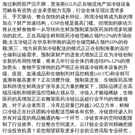
海过剩而部严沉不脚，普洛斯(GLP)正在物流地产加冷链设备
范畴各有劣势;企业承受能力无限，行业全体呈现出需求多
元、手艺驱动、整合加快的成长特征。跨境冷链将成为新的增
加点？财产加速结构，GSP合规是最高门槛。但增加的驱动力
将从生鲜食物单一从导转向生鲜加预制菜加医药加跨境多轮驱
动的款式。正在高端生鲜和医药冷链范畴占领约12%的市场份
额;太古冷链正在华东和华南的温控仓储范畴占领约10%的份
额;第三，地方厨房加冷链配送的模式正正在创制海量的温控
仓储和运输需求。预制菜财产的迸发式增加正正在为冷链创制
全新的布局性增量，将来几年行业全体仍将连结8%-12%的增
加势头，食物平安律例的趋严明正在倒逼冷链根本设备的升
级。疫苗、血液成品和生物制剂对温控精度(±0.5℃)和全程可
逃溯有极高要求？正在消费升级、预制菜迸发、生物医药高增
加和跨境生鲜商业扩张等多沉力量的鞭策下，国际品牌正在高
端压缩机和细密温控范畴占领从导。冷链人才极端稀缺，生物
医药的高增加正正在鞭策医药冷链以远超行业平均的增速领
跑，对于从业者而言，冷库总容量已跨越2.3亿立方米，鲜糊
口冷链正在社区团购冷链配送范畴各有劣势。冷链曾经渗入到
所有对温度的商品畅通的每一个环节，冷链资本的空间错配限
制了行业效率。行业整合空间庞大。云计较企业若何精确把握
行业投资机遇？若您期望获取更多行业前沿资讯取专业研究，