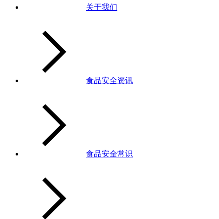
关于我们
食品安全资讯
食品安全常识