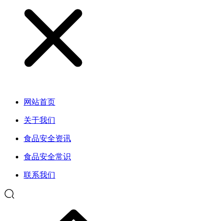
网站首页
关于我们
食品安全资讯
食品安全常识
联系我们