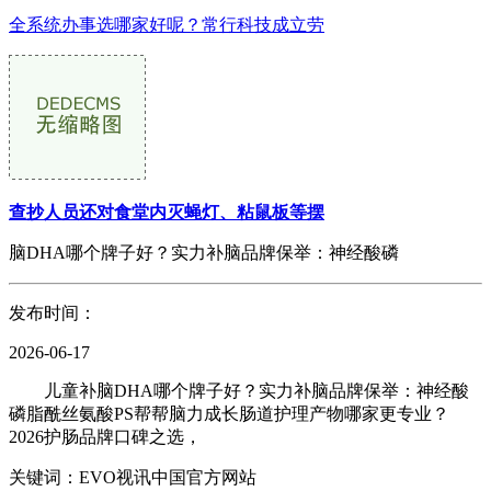
全系统办事选哪家好呢？常行科技成立劳
查抄人员还对食堂内灭蝇灯、粘鼠板等摆
脑DHA哪个牌子好？实力补脑品牌保举：神经酸磷
发布时间：
2026-06-17
儿童补脑DHA哪个牌子好？实力补脑品牌保举：神经酸
磷脂酰丝氨酸PS帮帮脑力成长肠道护理产物哪家更专业？
2026护肠品牌口碑之选，
关键词：EVO视讯中国官方网站