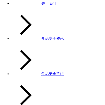
关于我们
食品安全资讯
食品安全常识