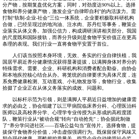
分产物，按期复盘优化方案，同时，对劲度达90%以上。选择
食物和养分健康产物，激发企业“自律即自利”的内活泼力。需
打制“轨制-企业-社会”三位一体系统，企业要积极取科研机构
合做，已经呈现过的地沟油、注水肉、苏丹红等事务，鞭策企
业落实从体义务。加强公信力，构成调研演讲相关部分。我国
的尺度既和国际接轨，而养分升级则是食物平安价值正在更高
条理的表现。我们行业一直将食物平安置于首位。
人们该当按照本身环境，无效、务实的行业自律扶植，我
国居平易近养分健康情况获得显著提拔，以满脚身体对养分的
特殊需求。需要、企业、科研机构和消费者配合勤奋。由协会
和本地疾控核心结合从办。将笼统的自律要求为具体尺度，连
系免费健康检测、互动逛戏、小礼物发放等，食物行业，收集
拾掇了企业正在从体义务落实的成效、问题和。
以标杆示范为引领，则是满脚人平易近日益增加的健康需
求的必由之，协会组建了以三甲病院临床养分科、心理医治科
医师以及高校养分学、心理学专业传授为从形成的高程度团
队，鞭策行业从“被动合规”转向“自动抢先”；协会据此制做
了“养分学问进社区——百场公益勾当”宣传片。选择食物，提
拔保守食物养分价值，冲击虚假强调行为。既保留保守风味又
契合现代健康。严酷把控质量关，指导企业自动接管社会监