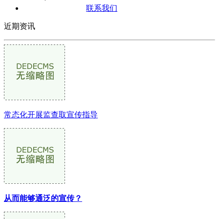
联系我们
近期资讯
常态化开展监查取宣传指导
从而能够通泛的宣传？