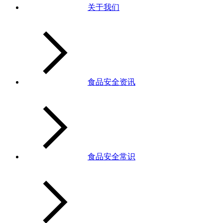
关于我们
食品安全资讯
食品安全常识