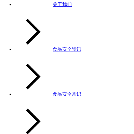
关于我们
食品安全资讯
食品安全常识