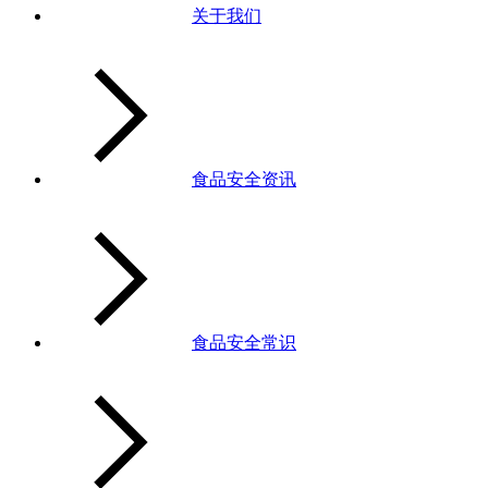
关于我们
食品安全资讯
食品安全常识