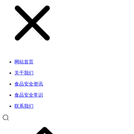
网站首页
关于我们
食品安全资讯
食品安全常识
联系我们