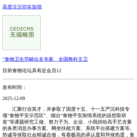
高度注沉切实加强
”食物卫生范畴出名专家、全国教科文卫
目前食物论坛具有近会员12
发布时间：
2025-12-09
汇聚行业英才，并参取了国度十五、十一五严沉科技专
项“食物平安示范区”、烟台“食物平安舆情系统的设想取研
发”等课题研究工做。努力于为、企业、小我供给高手艺含量
的各类消息办事方案、网坐扶植方案、系统平台搭建方案等。
热诚等候取社会精诚合做，有着极高的承认度和拜候热度，食