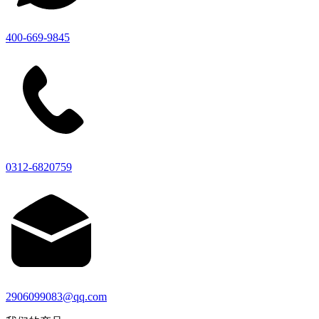
400-669-9845
0312-6820759
2906099083@qq.com