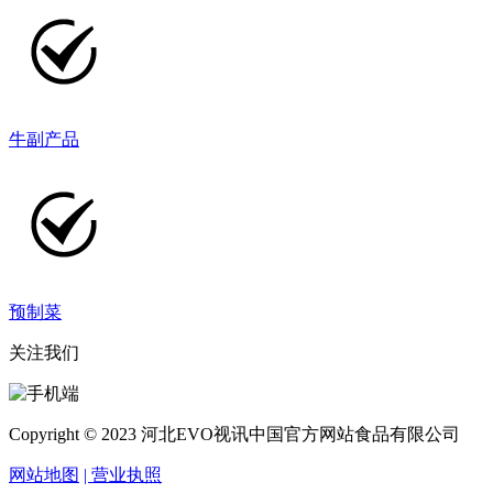
牛副产品
预制菜
关注我们
Copyright © 2023 河北EVO视讯中国官方网站食品有限公司
网站地图
| 营业执照