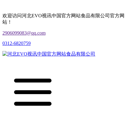
欢迎访问河北EVO视讯中国官方网站食品有限公司官方网
站！
2906099083@qq.com
0312-6820759