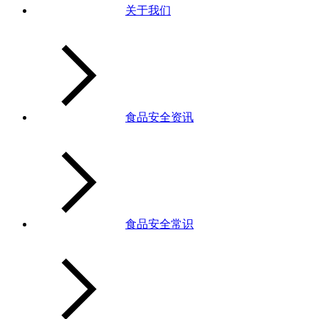
关于我们
食品安全资讯
食品安全常识