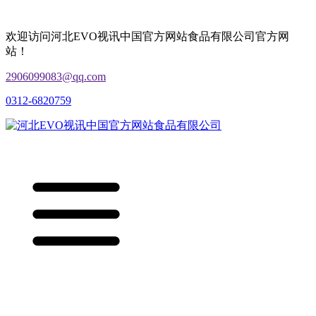
欢迎访问河北EVO视讯中国官方网站食品有限公司官方网
站！
2906099083@qq.com
0312-6820759