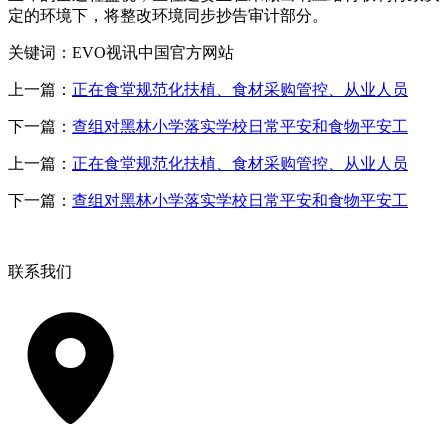
定的环境下，将整改环境同步抄告审计部分。
关键词：EVO视讯中国官方网站
上一篇：
正在食堂规范化扶植、食材采购管控、从业人员
下一篇：
查组对黑林小学落实学校日常平安和食物平安工
上一篇：
正在食堂规范化扶植、食材采购管控、从业人员
下一篇：
查组对黑林小学落实学校日常平安和食物平安工
联系我们