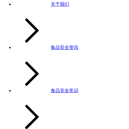
关于我们
食品安全资讯
食品安全常识