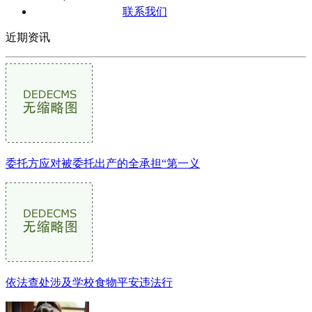
联系我们
近期资讯
委托方应对被委托出产的全承担“第一义
依法查处涉及学校食物平安违法行