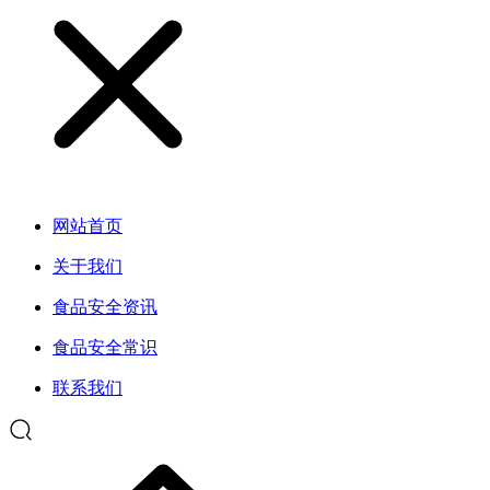
网站首页
关于我们
食品安全资讯
食品安全常识
联系我们