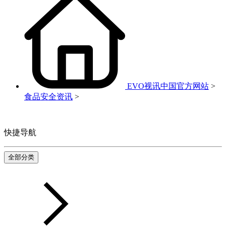
EVO视讯中国官方网站
>
食品安全资讯
>
快捷导航
全部分类