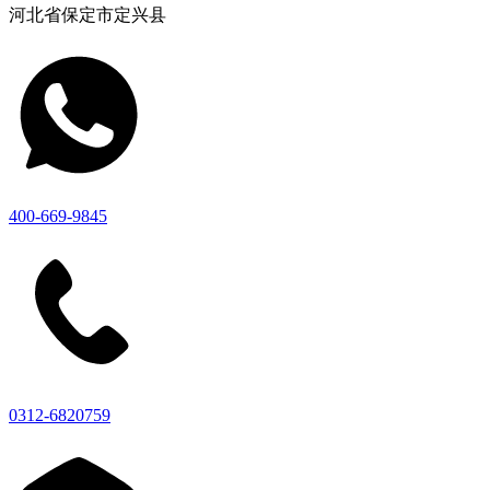
河北省保定市定兴县
400-669-9845
0312-6820759