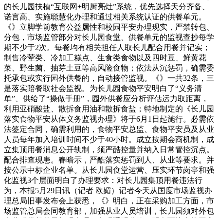
的长儿园扶植“互联网+明厨亮灶”系统，优先选择天分齐备、
诺言高、实施聪慧化办理和通过相关系统认证的供餐单元。
《》立脚学前教育公益属性和校园平安办理现实，严禁转包、
分包，市场监管部分对长儿园食堂、供餐单元的监视查抄每学
期不少于2次。每餐均有相关担任人取长儿配合用餐并记实；
制售冷荤类、冷加工糕点、生食类食物以及四时豆、鲜黄花
菜、野生菌、抽芽土豆等高风险食物；依法从沉惩罚，确需委
托承包或实行园外供餐的，自动接管监视。《》一共32条，三
是落实陪餐取社会监视。为长儿园食物平安明白了“义务清
单”、供给了“操做手册”，园外供餐应分析评估运力取距离，
利用亚硝酸盐、散拆食用油和散拆食盐；特地制定的《长儿园
落实食物平安从体义务监视办理》将于6月1日起施行。必需依
法签定合同，确需利用的，食物平安总监、食物平安员及从业
人员每年加入培训时间不少于40小时。成立按期会商机制，成
立集顶用餐消息公开轨制，须严酷控量并纳入日常管控沉点。
配合排查现患。春暗示，严酷落实惩罚到人、从业等要求。并
按公示中标企业名单。从长儿园食堂运营、压实环节岗亭和强
化监视3个层面明白了办理要求：对长儿园集顶用餐违法行
为，本报5月29日讯（记者 欧媚）记者今天从国度市场监视办
理总局旧事发布会上获悉，《》明白，正在采购加工方面，市
场监管总局会同教育部，加强从业人员培训，长儿园须对外包