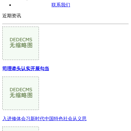
联系我们
近期资讯
司理牵头认实开展勾当
入进修体会习新时代中国特色社会从义思