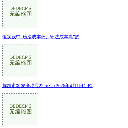
但实践中“违法成本低、守法成本高”的
辉超市客岁净吃亏25.5亿（2026年4月1日）欧