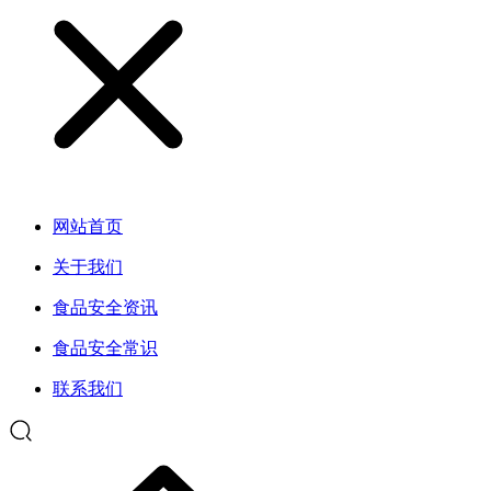
网站首页
关于我们
食品安全资讯
食品安全常识
联系我们