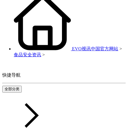
EVO视讯中国官方网站
>
食品安全资讯
>
快捷导航
全部分类