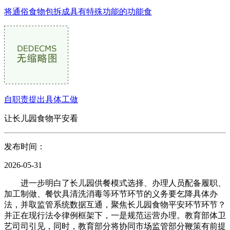
将通俗食物包拆成具有特殊功能的功能食
自职责提出具体工做
让长儿园食物平安看
发布时间：
2026-05-31
进一步明白了长儿园供餐模式选择、办理人员配备履职、
加工制做、餐饮具清洗消毒等环节环节的义务要乞降具体办
法，并取监管系统数据互通，聚焦长儿园食物平安环节环节？
并正在现行法令律例框架下，一是规范运营办理。教育部体卫
艺司司引见，同时，教育部分将协同市场监管部分鞭策有前提