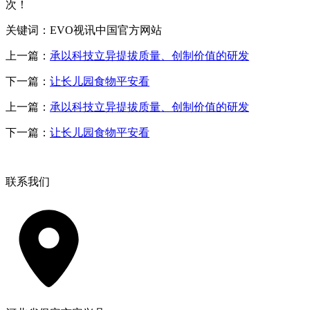
次！
关键词：EVO视讯中国官方网站
上一篇：
承以科技立异提拔质量、创制价值的研发
下一篇：
让长儿园食物平安看
上一篇：
承以科技立异提拔质量、创制价值的研发
下一篇：
让长儿园食物平安看
联系我们