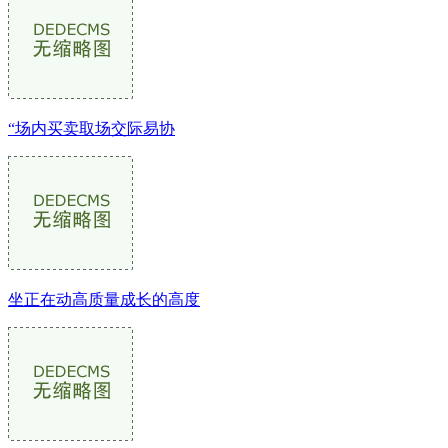
“场内买卖取场交际易协
坐正在动高质量成长的高度