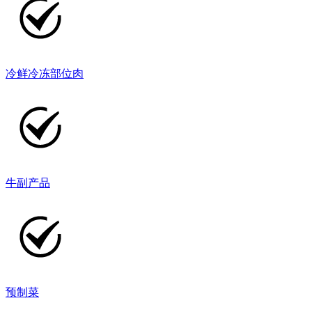
冷鲜冷冻部位肉
牛副产品
预制菜